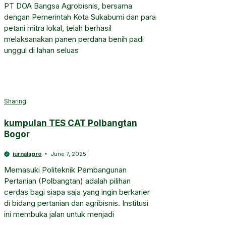
PT DOA Bangsa Agrobisnis, bersama
dengan Pemerintah Kota Sukabumi dan para
petani mitra lokal, telah berhasil
melaksanakan panen perdana benih padi
unggul di lahan seluas
Sharing
kumpulan TES CAT Polbangtan
Bogor
jurnalagro
June 7, 2025
Memasuki Politeknik Pembangunan
Pertanian (Polbangtan) adalah pilihan
cerdas bagi siapa saja yang ingin berkarier
di bidang pertanian dan agribisnis. Institusi
ini membuka jalan untuk menjadi