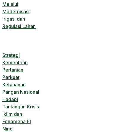
Melalui
Modernisasi
Irigasi dan
Regulasi Lahan
Strategi
Kementrian
Pertanian
Perkuat
Ketahanan
Pangan Nasional
Hadapi
Tantangan Krisis
Iklim dan
Fenomena El
Nino