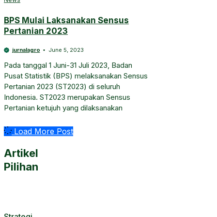
BPS Mulai Laksanakan Sensus
Pertanian 2023
jurnalagro
June 5, 2023
Pada tanggal 1 Juni-31 Juli 2023, Badan
Pusat Statistik (BPS) melaksanakan Sensus
Pertanian 2023 (ST2023) di seluruh
Indonesia. ST2023 merupakan Sensus
Pertanian ketujuh yang dilaksanakan
Load More Post
Artikel
Pilihan
Strategi