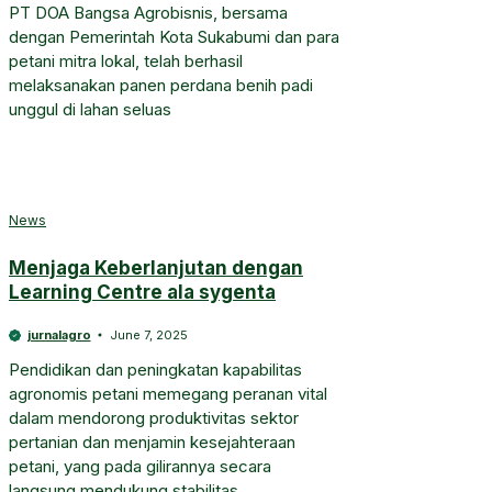
PT DOA Bangsa Agrobisnis, bersama
dengan Pemerintah Kota Sukabumi dan para
petani mitra lokal, telah berhasil
melaksanakan panen perdana benih padi
unggul di lahan seluas
News
Menjaga Keberlanjutan dengan
Learning Centre ala sygenta
jurnalagro
June 7, 2025
Pendidikan dan peningkatan kapabilitas
agronomis petani memegang peranan vital
dalam mendorong produktivitas sektor
pertanian dan menjamin kesejahteraan
petani, yang pada gilirannya secara
langsung mendukung stabilitas