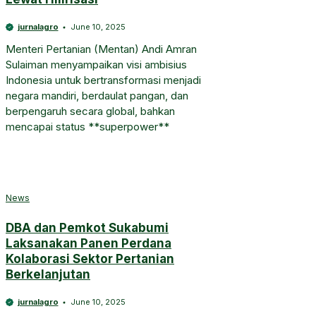
jurnalagro
June 10, 2025
Menteri Pertanian (Mentan) Andi Amran
Sulaiman menyampaikan visi ambisius
Indonesia untuk bertransformasi menjadi
negara mandiri, berdaulat pangan, dan
berpengaruh secara global, bahkan
mencapai status **superpower**
News
DBA dan Pemkot Sukabumi
Laksanakan Panen Perdana
Kolaborasi Sektor Pertanian
Berkelanjutan
jurnalagro
June 10, 2025