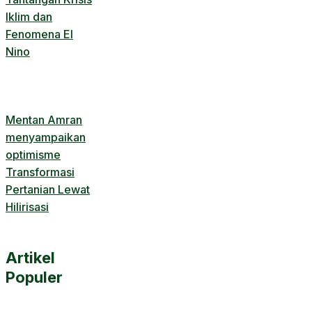
Iklim dan
Fenomena El
Nino
Mentan Amran
menyampaikan
optimisme
Transformasi
Pertanian Lewat
Hilirisasi
Artikel
Populer