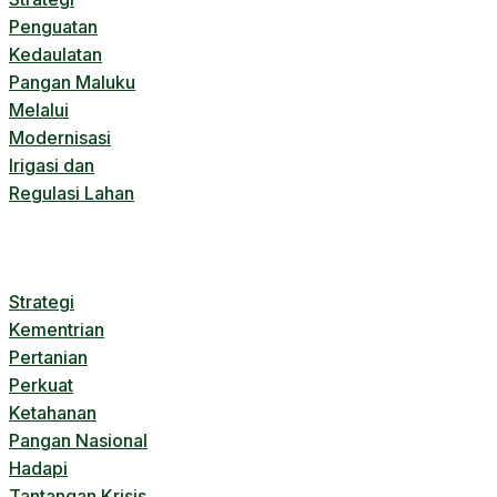
Penguatan
Kedaulatan
Pangan Maluku
Melalui
Modernisasi
Irigasi dan
Regulasi Lahan
Strategi
Kementrian
Pertanian
Perkuat
Ketahanan
Pangan Nasional
Hadapi
Tantangan Krisis