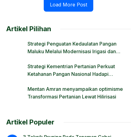
Load More Post
Artikel Pilihan
Strategi Penguatan Kedaulatan Pangan
Maluku Melalui Modernisasi Irigasi dan
Regulasi Lahan
Strategi Kementrian Pertanian Perkuat
Ketahanan Pangan Nasional Hadapi
Tantangan Krisis Iklim dan Fenomena El Nino
Mentan Amran menyampaikan optimisme
Transformasi Pertanian Lewat Hilirisasi
Artikel Populer