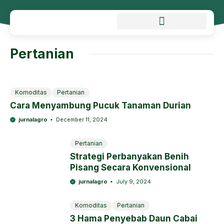
Pertanian
Komoditas
Pertanian
Cara Menyambung Pucuk Tanaman Durian
jurnalagro
December 11, 2024
Pertanian
Strategi Perbanyakan Benih
Pisang Secara Konvensional
jurnalagro
July 9, 2024
Komoditas
Pertanian
3 Hama Penyebab Daun Cabai