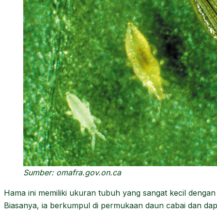
Sumber: omafra.gov.on.ca
Hama ini memiliki ukuran tubuh yang sangat kecil dengan 
Biasanya, ia berkumpul di permukaan daun cabai dan dapat