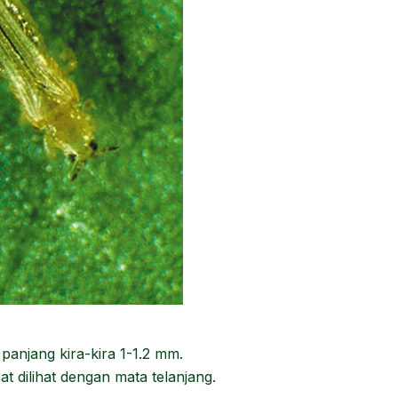
panjang kira-kira 1-1.2 mm.
 dilihat dengan mata telanjang.