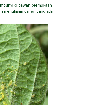
sembunyi di bawah permukaan
n menghisap cairan yang ada