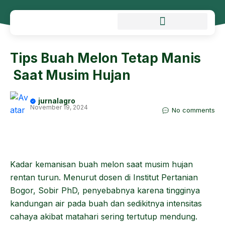
Tips Buah Melon Tetap Manis
Saat Musim Hujan
jurnalagro
November 19, 2024
No comments
Kadar kemanisan buah melon saat musim hujan
rentan turun. Menurut dosen di Institut Pertanian
Bogor, Sobir PhD, penyebabnya karena tingginya
kandungan air pada buah dan sedikitnya intensitas
cahaya akibat matahari sering tertutup mendung.