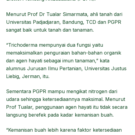
Menurut Prof Dr Tualar Simarmata, ahli tanah dari
Universitas Padjadjaran, Bandung, TCD dan PGPR
sangat baik untuk tanah dan tanaman.
“Trichoderma mempunyai dua fungsi yaitu
memaksimalkan penguraian bahan-bahan organik
dan agen hayati sebagai imun tanaman,” kata
alumnus Jurusan Ilmu Pertanian, Universitas Justus
Liebig, Jerman, itu.
Sementara PGPR mampu mengikat nitrogen dari
udara sehingga ketersediaannya maksimal. Menurut
Prof Tualar, penggunaan agen hayati itu tidak secara
langsung berefek pada kadar kemanisan buah.
“Kemanisan buah lebih karena faktor ketersediaan