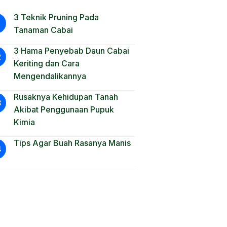
3 Teknik Pruning Pada
Tanaman Cabai
3 Hama Penyebab Daun Cabai
Keriting dan Cara
Mengendalikannya
Rusaknya Kehidupan Tanah
Akibat Penggunaan Pupuk
Kimia
Tips Agar Buah Rasanya Manis