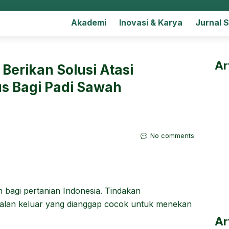
Akademi
Inovasi & Karya
Jurnal 
Ar
 Berikan Solusi Atasi
s Bagi Padi Sawah
No comments
 bagi pertanian Indonesia. Tindakan
jalan keluar yang dianggap cocok untuk menekan
Ar