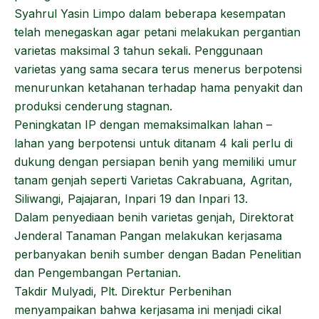
Syahrul Yasin Limpo dalam beberapa kesempatan
telah menegaskan agar petani melakukan pergantian
varietas maksimal 3 tahun sekali. Penggunaan
varietas yang sama secara terus menerus berpotensi
menurunkan ketahanan terhadap hama penyakit dan
produksi cenderung stagnan.
Peningkatan IP dengan memaksimalkan lahan –
lahan yang berpotensi untuk ditanam 4 kali perlu di
dukung dengan persiapan benih yang memiliki umur
tanam genjah seperti Varietas Cakrabuana, Agritan,
Siliwangi, Pajajaran, Inpari 19 dan Inpari 13.
Dalam penyediaan benih varietas genjah, Direktorat
Jenderal Tanaman Pangan melakukan kerjasama
perbanyakan benih sumber dengan Badan Penelitian
dan Pengembangan Pertanian.
Takdir Mulyadi, Plt. Direktur Perbenihan
menyampaikan bahwa kerjasama ini menjadi cikal