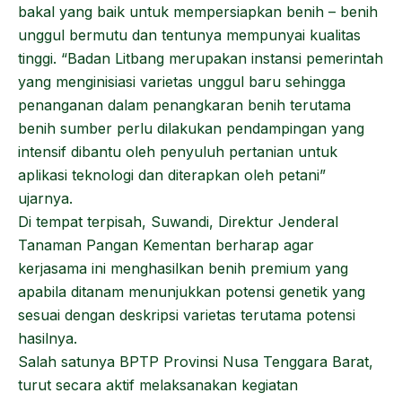
bakal yang baik untuk mempersiapkan benih – benih
unggul bermutu dan tentunya mempunyai kualitas
tinggi. “Badan Litbang merupakan instansi pemerintah
yang menginisiasi varietas unggul baru sehingga
penanganan dalam penangkaran benih terutama
benih sumber perlu dilakukan pendampingan yang
intensif dibantu oleh penyuluh pertanian untuk
aplikasi teknologi dan diterapkan oleh petani”
ujarnya.
Di tempat terpisah, Suwandi, Direktur Jenderal
Tanaman Pangan Kementan berharap agar
kerjasama ini menghasilkan benih premium yang
apabila ditanam menunjukkan potensi genetik yang
sesuai dengan deskripsi varietas terutama potensi
hasilnya.
Salah satunya BPTP Provinsi Nusa Tenggara Barat,
turut secara aktif melaksanakan kegiatan