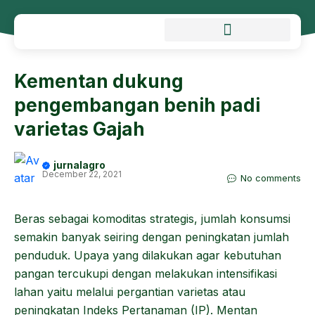
Kementan dukung
pengembangan benih padi
varietas Gajah
jurnalagro
December 22, 2021
No comments
Beras sebagai komoditas strategis, jumlah konsumsi
semakin banyak seiring dengan peningkatan jumlah
penduduk. Upaya yang dilakukan agar kebutuhan
pangan tercukupi dengan melakukan intensifikasi
lahan yaitu melalui pergantian varietas atau
peningkatan Indeks Pertanaman (IP). Mentan