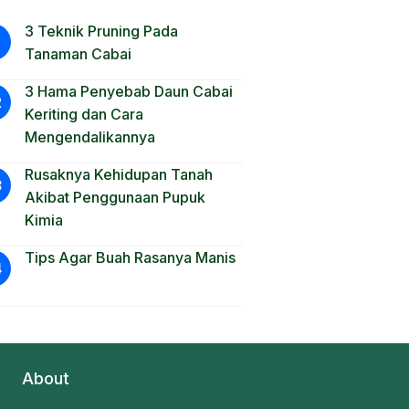
3 Teknik Pruning Pada
Tanaman Cabai
3 Hama Penyebab Daun Cabai
Keriting dan Cara
Mengendalikannya
Rusaknya Kehidupan Tanah
Akibat Penggunaan Pupuk
Kimia
Tips Agar Buah Rasanya Manis
About