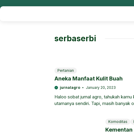
serbaserbi
Pertanian
Aneka Manfaat Kulit Buah
jurnalagro
January 20, 2023
Haloo sobat jurnal agro, tahukah kamu 
utamanya sendiri. Tapi, masih banyak o
Komoditas
Kementan 