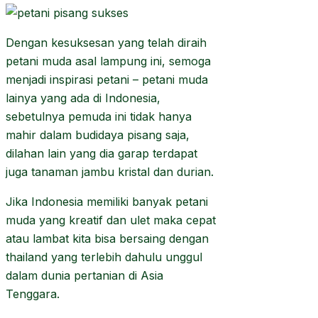
Dengan kesuksesan yang telah diraih
petani muda asal lampung ini, semoga
menjadi inspirasi petani – petani muda
lainya yang ada di Indonesia,
sebetulnya pemuda ini tidak hanya
mahir dalam budidaya pisang saja,
dilahan lain yang dia garap terdapat
juga tanaman jambu kristal dan durian.
Jika Indonesia memiliki banyak petani
muda yang kreatif dan ulet maka cepat
atau lambat kita bisa bersaing dengan
thailand yang terlebih dahulu unggul
dalam dunia pertanian di Asia
Tenggara.