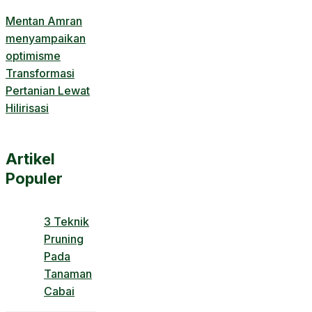
Mentan Amran
menyampaikan
optimisme
Transformasi
Pertanian Lewat
Hilirisasi
Artikel
Populer
3 Teknik
Pruning
Pada
Tanaman
Cabai