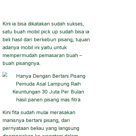
Kini ia bisa dikatakan sudah sukses,
satu buah mobil pick up sudah bisa ia
beli hasil dari berkebun pisang, tujuan
adanya mobil ini yaitu untuk
mempermudah pemasaran buah –
buah pisangnya.
hasil panen pisang mas fitra
Kini fita sudah mulai merasakan
manisnya bertani pisang, dari
pernyataan beliau yang langsung
disampaiakan ke wongtani dalam