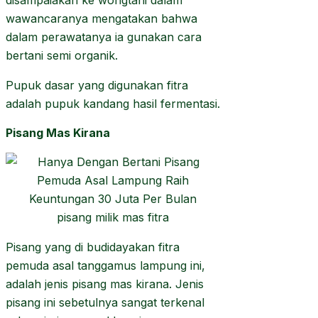
wawancaranya mengatakan bahwa
dalam perawatanya ia gunakan cara
bertani semi organik.
Pupuk dasar yang digunakan fitra
adalah pupuk kandang hasil fermentasi.
Pisang Mas Kirana
pisang milik mas fitra
Pisang yang di budidayakan fitra
pemuda asal tanggamus lampung ini,
adalah jenis pisang mas kirana. Jenis
pisang ini sebetulnya sangat terkenal