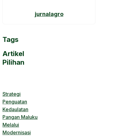
jurnalagro
Tags
Artikel
Pilihan
Strategi
Penguatan
Kedaulatan
Pangan Maluku
Melalui
Modernisasi