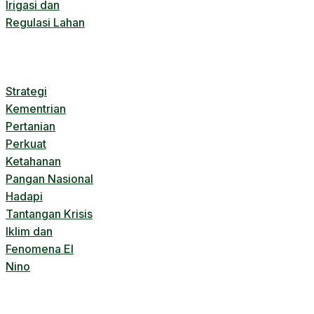
Irigasi dan
Regulasi Lahan
Strategi
Kementrian
Pertanian
Perkuat
Ketahanan
Pangan Nasional
Hadapi
Tantangan Krisis
Iklim dan
Fenomena El
Nino