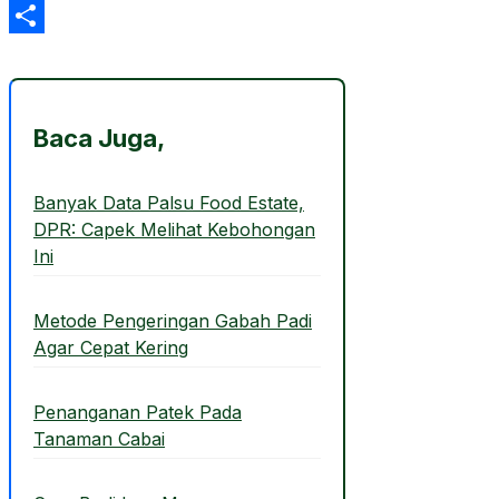
Email
Share
Baca Juga,
Banyak Data Palsu Food Estate,
DPR: Capek Melihat Kebohongan
Ini
Metode Pengeringan Gabah Padi
Agar Cepat Kering
Penanganan Patek Pada
Tanaman Cabai