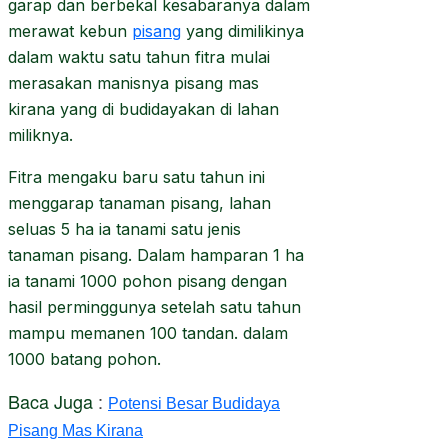
garap dan berbekal kesabaranya dalam
merawat kebun
pisang
yang dimilikinya
dalam waktu satu tahun fitra mulai
merasakan manisnya pisang mas
kirana yang di budidayakan di lahan
miliknya.
Fitra mengaku baru satu tahun ini
menggarap tanaman pisang, lahan
seluas 5 ha ia tanami satu jenis
tanaman pisang. Dalam hamparan 1 ha
ia tanami 1000 pohon pisang dengan
hasil perminggunya setelah satu tahun
mampu memanen 100 tandan. dalam
1000 batang pohon.
Baca Juga
:
Potensi Besar Budidaya
Pisang Mas Kirana