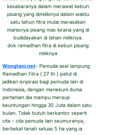
dok ramadhan fitra di kebun pisang
miliknya
Wongtani.net
– Pemuda asal lampung
Ramadhan Fitra ( 27 th ) patut di
jadikan isnpirasi bagi pemuda lain di
Indonesia, dengan menekuni dunia
pertanian dia mampu meraup
keuntungan hingga 30 Juta dalam satu
bulan. Tidak butuh berkantor seperti
cita – cita pemuda lain seumuranya,
berbekal tanah seluas 5 ha yang ia