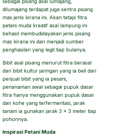
sebagai pisang asal lumajang,
dilumajang terdapat juga sentra pisang
mas jenis kirana ini. Akan tetapi fitra
petani muda kreatif asal lampung ini
behasil membudidayakan jenis pisang
mas kirana ini dan menjadi sumber
penghasilan yang legit tiap bulanya.
Bibit asal pisang menurut fitra berasal
dari bibit kultur jaringan yang ia beli dari
penjual bibit yang ia pesani,
penanaman awal sebagai pupuk dasar
fitra hanya menggunakan pupuk dasar
dari kohe yang terfermentasi, jarak
tanam ia gunakan jarak 3 x 3 meter tiap
pohonnya.
Inspirasi Petani Muda