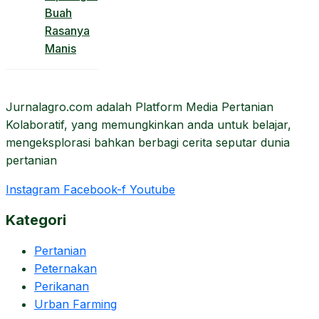
Buah
Rasanya
Manis
Jurnalagro.com adalah Platform Media Pertanian
Kolaboratif, yang memungkinkan anda untuk belajar,
mengeksplorasi bahkan berbagi cerita seputar dunia
pertanian
Instagram
Facebook-f
Youtube
Kategori
Pertanian
Peternakan
Perikanan
Urban Farming