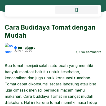
Cara Budidaya Tomat dengan
Mudah
jurnalagro
June 4, 2020
No comments
Bua tomat menjadi salah satu buah yang memiliki
banyak manfaat baik itu untuk kesehatan,
kencantikan dan juga untuk konsumsi rumahan.
Tomat dapat dikonsumsi secara langsung atau bisa
juga dimasak menjadi berbagai macam menu
makanan. Cara budidaya Tomat ini sangat mudah
dilakukan. Hal ini karena tomat memiliki masa hidup