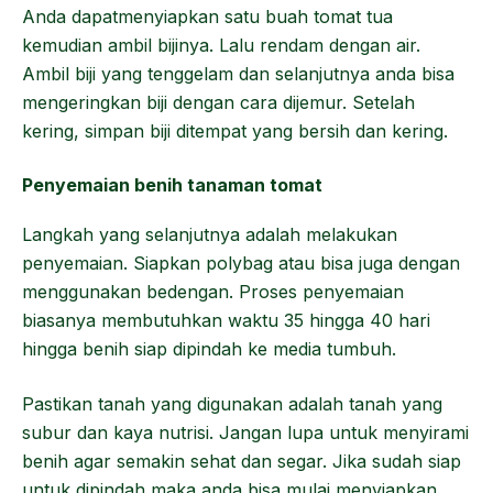
Anda dapatmenyiapkan satu buah tomat tua
kemudian ambil bijinya. Lalu rendam dengan air.
Ambil biji yang tenggelam dan selanjutnya anda bisa
mengeringkan biji dengan cara dijemur. Setelah
kering, simpan biji ditempat yang bersih dan kering.
Penyemaian benih tanaman tomat
Langkah yang selanjutnya adalah melakukan
penyemaian. Siapkan polybag atau bisa juga dengan
menggunakan bedengan. Proses penyemaian
biasanya membutuhkan waktu 35 hingga 40 hari
hingga benih siap dipindah ke media tumbuh.
Pastikan tanah yang digunakan adalah tanah yang
subur dan kaya nutrisi. Jangan lupa untuk menyirami
benih agar semakin sehat dan segar. Jika sudah siap
untuk dipindah maka anda bisa mulai menyiapkan