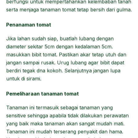
berfungsi untuk mempertahankan kelembaban tanah
serta menjaga tanaman tomat tetap bersih dari gulma.
Penanaman tomat
Jika lahan sudah siap, buatlah lubang dengan
diameter sekitar 5cm dengan kedalaman 5cm.
masukkan bibit tomat. Pastikan akar tetap utuh dan
jangan sampai rusak. Urug lubang agar bibit dapat
berdiri tegak dna kokoh. Selanjutnya jangan lupa
untuk di sirami.
Pemeliharaan tanaman tomat
Tanaman ini termasuik sebagai tanaman yang
sensitive sehingga apabila tidak dilakukan perawatan
yang baik maka tanaman akan sangat mudah mati.
Tanaman ini mudah terserang penyakit dan hama.