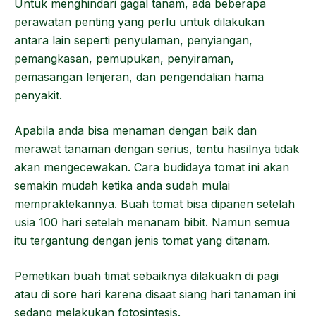
Untuk menghindari gagal tanam, ada beberapa
perawatan penting yang perlu untuk dilakukan
antara lain seperti penyulaman, penyiangan,
pemangkasan, pemupukan, penyiraman,
pemasangan lenjeran, dan pengendalian hama
penyakit.
Apabila anda bisa menaman dengan baik dan
merawat tanaman dengan serius, tentu hasilnya tidak
akan mengecewakan. Cara budidaya tomat ini akan
semakin mudah ketika anda sudah mulai
mempraktekannya. Buah tomat bisa dipanen setelah
usia 100 hari setelah menanam bibit. Namun semua
itu tergantung dengan jenis tomat yang ditanam.
Pemetikan buah timat sebaiknya dilakuakn di pagi
atau di sore hari karena disaat siang hari tanaman ini
sedang melakukan fotosintesis.