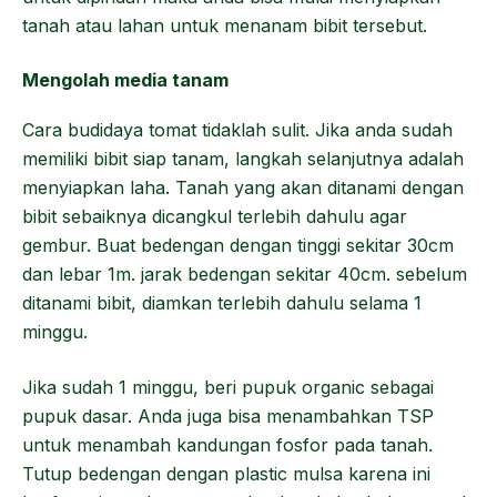
tanah atau lahan untuk menanam bibit tersebut.
Mengolah media tanam
Cara budidaya tomat tidaklah sulit. Jika anda sudah
memiliki bibit siap tanam, langkah selanjutnya adalah
menyiapkan laha. Tanah yang akan ditanami dengan
bibit sebaiknya dicangkul terlebih dahulu agar
gembur. Buat bedengan dengan tinggi sekitar 30cm
dan lebar 1m. jarak bedengan sekitar 40cm. sebelum
ditanami bibit, diamkan terlebih dahulu selama 1
minggu.
Jika sudah 1 minggu, beri pupuk organic sebagai
pupuk dasar. Anda juga bisa menambahkan TSP
untuk menambah kandungan fosfor pada tanah.
Tutup bedengan dengan plastic mulsa karena ini