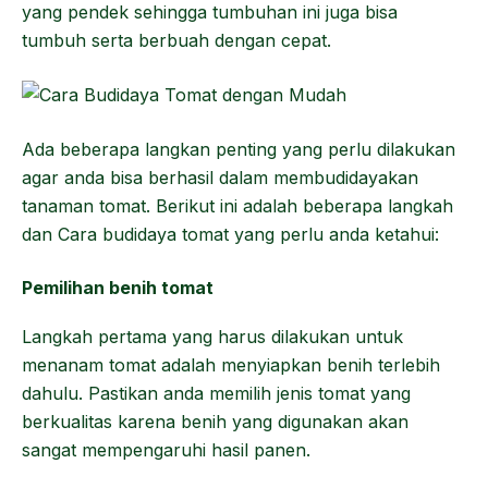
yang pendek sehingga tumbuhan ini juga bisa
tumbuh serta berbuah dengan cepat.
Ada beberapa langkan penting yang perlu dilakukan
agar anda bisa berhasil dalam membudidayakan
tanaman tomat. Berikut ini adalah beberapa langkah
dan Cara budidaya tomat yang perlu anda ketahui:
Pemilihan benih tomat
Langkah pertama yang harus dilakukan untuk
menanam tomat adalah menyiapkan benih terlebih
dahulu. Pastikan anda memilih jenis tomat yang
berkualitas karena benih yang digunakan akan
sangat mempengaruhi hasil panen.