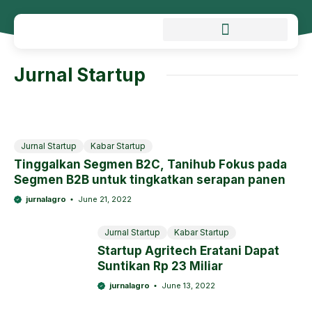
Jurnal Startup
Jurnal Startup
Kabar Startup
Tinggalkan Segmen B2C, Tanihub Fokus pada
Segmen B2B untuk tingkatkan serapan panen
jurnalagro
June 21, 2022
Jurnal Startup
Kabar Startup
Startup Agritech Eratani Dapat
Suntikan Rp 23 Miliar
jurnalagro
June 13, 2022