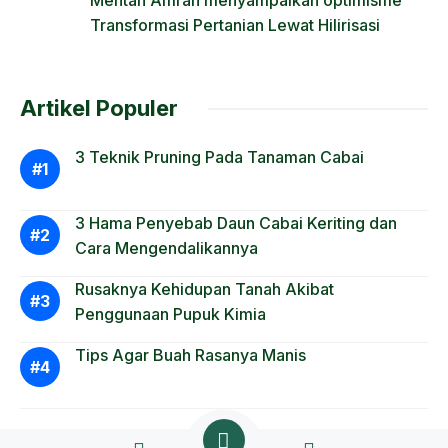
Mentan Amran menyampaikan optimisme
Transformasi Pertanian Lewat Hilirisasi
Artikel Populer
3 Teknik Pruning Pada Tanaman Cabai
3 Hama Penyebab Daun Cabai Keriting dan
Cara Mengendalikannya
Rusaknya Kehidupan Tanah Akibat
Penggunaan Pupuk Kimia
Tips Agar Buah Rasanya Manis