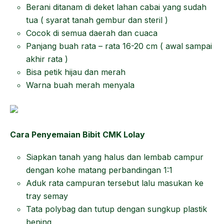
Berani ditanam di deket lahan cabai yang sudah
tua ( syarat tanah gembur dan steril )
Cocok di semua daerah dan cuaca
Panjang buah rata – rata 16-20 cm ( awal sampai
akhir rata )
Bisa petik hijau dan merah
Warna buah merah menyala
Cara Penyemaian Bibit CMK Lolay
Siapkan tanah yang halus dan lembab campur
dengan kohe matang perbandingan 1:1
Aduk rata campuran tersebut lalu masukan ke
tray semay
Tata polybag dan tutup dengan sungkup plastik
bening