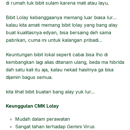
di rumah tuk bibit sulam karena mati atau layu.
Bibit Lolay kebanggaanya memang luar biasa lur…
kalau kita amati memang bibit lolay yang bang alay
buat kualitasnya edyan, bisa bersaing deh sama
pabrikan, cuma ini untuk kalangan pribadi…
Keuntungan bibit lokal seperti cabai bisa lho di
kembangkan lagi alias ditanam ulang, beda ma hibrida
dah satu kali itu aja, kalau nekad hasilnya ga bisa
dijamin bagus semua.
kita lihat bibit buatan bang alay yuk lur…
Keunggulan CMK Lolay
Mudah dalam perawatan
Sangat tahan terhadap Gemini Virus