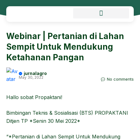
Webinar | Pertanian di Lahan
Sempit Untuk Mendukung
Ketahanan Pangan
jurnalagro
May 30, 2022
No comments
Hallo sobat Propaktani!
Bimbingan Teknis & Sosialisasi (BTS) PROPAKTANI
Ditjen TP *Senin 30 Mei 2022*
“*Pertanian di Lahan Sempit Untuk Mendukung