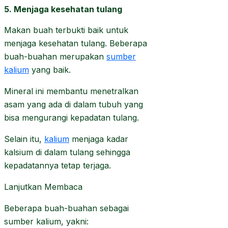
5. Menjaga kesehatan tulang
Makan buah terbukti baik untuk
menjaga kesehatan tulang. Beberapa
buah-buahan merupakan
sumber
kalium
yang baik.
Mineral ini membantu menetralkan
asam yang ada di dalam tubuh yang
bisa mengurangi kepadatan tulang.
Selain itu,
kalium
menjaga kadar
kalsium di dalam tulang sehingga
kepadatannya tetap terjaga.
Lanjutkan Membaca
Beberapa buah-buahan sebagai
sumber kalium, yakni: