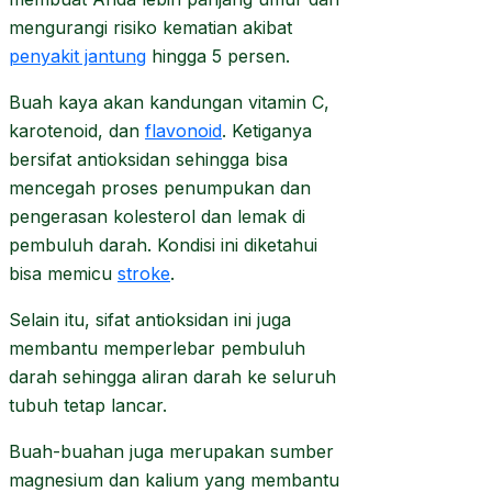
mengurangi risiko kematian akibat
penyakit jantung
hingga 5 persen.
Buah kaya akan kandungan vitamin C,
karotenoid, dan
flavonoid
. Ketiganya
bersifat antioksidan sehingga bisa
mencegah proses penumpukan dan
pengerasan kolesterol dan lemak di
pembuluh darah. Kondisi ini diketahui
bisa memicu
stroke
.
Selain itu, sifat antioksidan ini juga
membantu memperlebar pembuluh
darah sehingga aliran darah ke seluruh
tubuh tetap lancar.
Buah-buahan juga merupakan sumber
magnesium dan kalium yang membantu