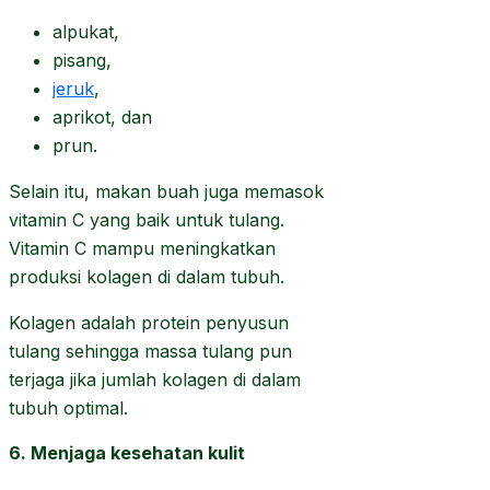
alpukat,
pisang,
jeruk
,
aprikot, dan
prun.
Selain itu, makan buah juga memasok
vitamin C yang baik untuk tulang.
Vitamin C mampu meningkatkan
produksi kolagen di dalam tubuh.
Kolagen adalah protein penyusun
tulang sehingga massa tulang pun
terjaga jika jumlah kolagen di dalam
tubuh optimal.
6. Menjaga kesehatan kulit