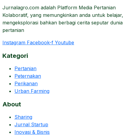
Jurnalagro.com adalah Platform Media Pertanian
Kolaboratif, yang memungkinkan anda untuk belajar,
mengeksplorasi bahkan berbagi cerita seputar dunia
pertanian
Instagram
Facebook-f
Youtube
Kategori
Pertanian
Peternakan
Perikanan
Urban Farming
About
Sharing
Jurnal Startup
Inovasi & Bisnis