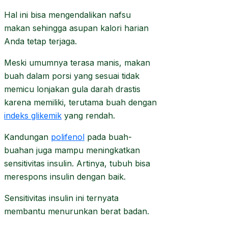
Hal ini bisa mengendalikan nafsu
makan sehingga asupan kalori harian
Anda tetap terjaga.
Meski umumnya terasa manis, makan
buah dalam porsi yang sesuai tidak
memicu lonjakan gula darah drastis
karena memiliki, terutama buah dengan
indeks glikemik
yang rendah.
Kandungan
polifenol
pada buah-
buahan juga mampu meningkatkan
sensitivitas insulin. Artinya, tubuh bisa
merespons insulin dengan baik.
Sensitivitas insulin ini ternyata
membantu menurunkan berat badan.