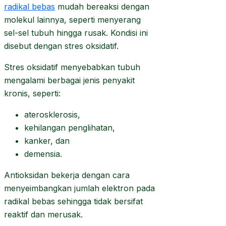
radikal bebas
mudah bereaksi dengan
molekul lainnya, seperti menyerang
sel-sel tubuh hingga rusak. Kondisi ini
disebut dengan stres oksidatif.
Stres oksidatif menyebabkan tubuh
mengalami berbagai jenis penyakit
kronis, seperti:
aterosklerosis,
kehilangan penglihatan,
kanker, dan
demensia.
Antioksidan bekerja dengan cara
menyeimbangkan jumlah elektron pada
radikal bebas sehingga tidak bersifat
reaktif dan merusak.