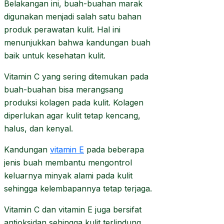
Belakangan ini, buah-buahan marak
digunakan menjadi salah satu bahan
produk perawatan kulit. Hal ini
menunjukkan bahwa kandungan buah
baik untuk kesehatan kulit.
Vitamin C yang sering ditemukan pada
buah-buahan bisa merangsang
produksi kolagen pada kulit. Kolagen
diperlukan agar kulit tetap kencang,
halus, dan kenyal.
Kandungan
vitamin E
pada beberapa
jenis buah membantu mengontrol
keluarnya minyak alami pada kulit
sehingga kelembapannya tetap terjaga.
Vitamin C dan vitamin E juga bersifat
antioksidan sehingga kulit terlindung