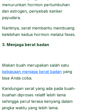
menurunkan hormon pertumbuhan
dan estrogen, penyebab kanker
payudara.
Nantinya, serat membantu membuang
kelebihan kedua hormon melalui feses.
3. Menjaga berat badan
Makan buah merupakan salah satu
kebiasaan menjaga berat badan
yang
bisa Anda coba.
Kandungan serat yang ada pada buah-
buahan diproses relatif lebih lama
sehingga perut terasa kenyang dalam
jangka waktu yang lebih lama.