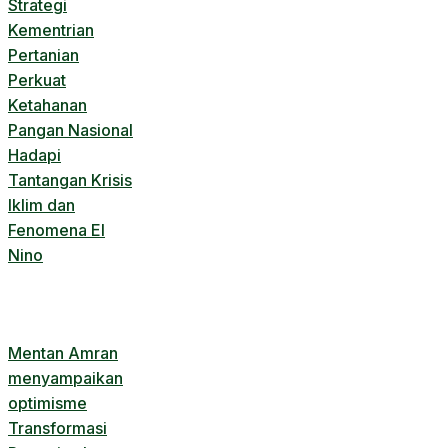
Strategi
Kementrian
Pertanian
Perkuat
Ketahanan
Pangan Nasional
Hadapi
Tantangan Krisis
Iklim dan
Fenomena El
Nino
Mentan Amran
menyampaikan
optimisme
Transformasi