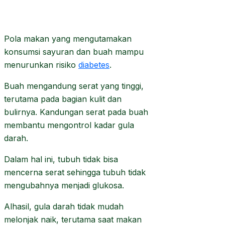
Pola makan yang mengutamakan
konsumsi sayuran dan buah mampu
menurunkan risiko
diabetes
.
Buah mengandung serat yang tinggi,
terutama pada bagian kulit dan
bulirnya. Kandungan serat pada buah
membantu mengontrol kadar gula
darah.
Dalam hal ini, tubuh tidak bisa
mencerna serat sehingga tubuh tidak
mengubahnya menjadi glukosa.
Alhasil, gula darah tidak mudah
melonjak naik, terutama saat makan