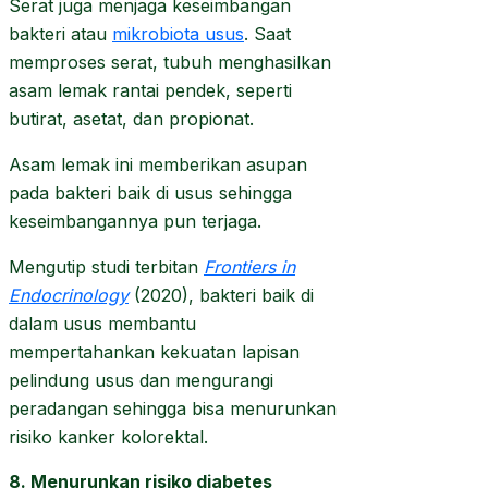
Serat juga menjaga keseimbangan
bakteri atau
mikrobiota usus
. Saat
memproses serat, tubuh menghasilkan
asam lemak rantai pendek, seperti
butirat, asetat, dan propionat.
Asam lemak ini memberikan asupan
pada bakteri baik di usus sehingga
keseimbangannya pun terjaga.
Mengutip studi terbitan
Frontiers in
Endocrinology
(2020), bakteri baik di
dalam usus membantu
mempertahankan kekuatan lapisan
pelindung usus dan mengurangi
peradangan sehingga bisa menurunkan
risiko kanker kolorektal.
8. Menurunkan risiko diabetes