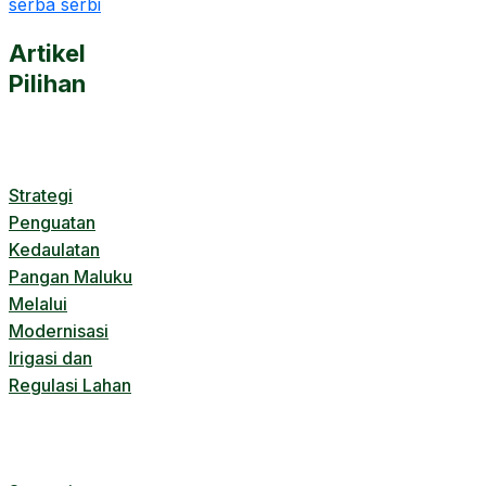
serba serbi
Artikel
Pilihan
Strategi
Penguatan
Kedaulatan
Pangan Maluku
Melalui
Modernisasi
Irigasi dan
Regulasi Lahan