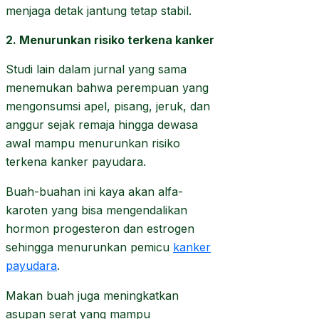
menjaga detak jantung tetap stabil.
2. Menurunkan risiko terkena kanker
Studi lain dalam jurnal yang sama
menemukan bahwa perempuan yang
mengonsumsi apel, pisang, jeruk, dan
anggur sejak remaja hingga dewasa
awal mampu menurunkan risiko
terkena kanker payudara.
Buah-buahan ini kaya akan alfa-
karoten yang bisa mengendalikan
hormon progesteron dan estrogen
sehingga menurunkan pemicu
kanker
payudara
.
Makan buah juga meningkatkan
asupan serat yang mampu