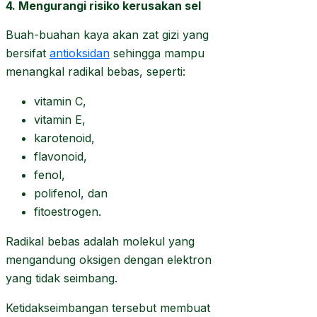
4. Mengurangi risiko kerusakan sel
Buah-buahan kaya akan zat gizi yang
bersifat
antioksidan
sehingga mampu
menangkal radikal bebas, seperti:
vitamin C,
vitamin E,
karotenoid,
flavonoid,
fenol,
polifenol, dan
fitoestrogen.
Radikal bebas adalah molekul yang
mengandung oksigen dengan elektron
yang tidak seimbang.
Ketidakseimbangan tersebut membuat