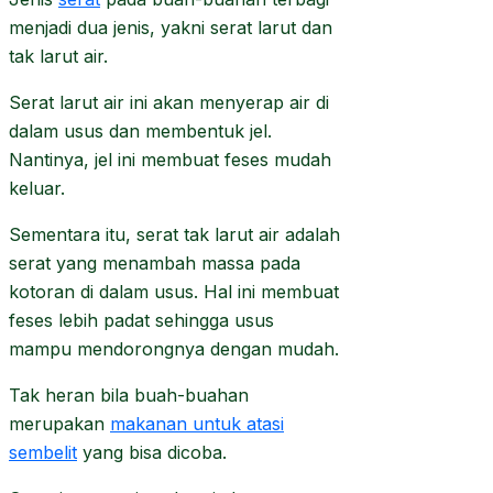
menjadi dua jenis, yakni serat larut dan
tak larut air.
Serat larut air ini akan menyerap air di
dalam usus dan membentuk jel.
Nantinya, jel ini membuat feses mudah
keluar.
Sementara itu, serat tak larut air adalah
serat yang menambah massa pada
kotoran di dalam usus. Hal ini membuat
feses lebih padat sehingga usus
mampu mendorongnya dengan mudah.
Tak heran bila buah-buahan
merupakan
makanan untuk atasi
sembelit
yang bisa dicoba.