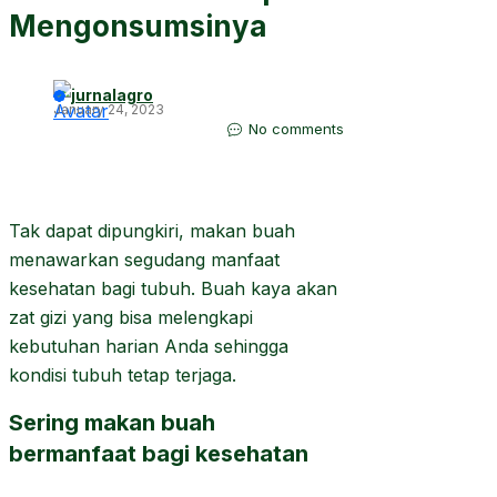
Mengonsumsinya
jurnalagro
January 24, 2023
No comments
Tak dapat dipungkiri, makan buah
menawarkan segudang manfaat
kesehatan bagi tubuh. Buah kaya akan
zat gizi yang bisa melengkapi
kebutuhan harian Anda sehingga
kondisi tubuh tetap terjaga.
Sering makan buah
bermanfaat bagi kesehatan