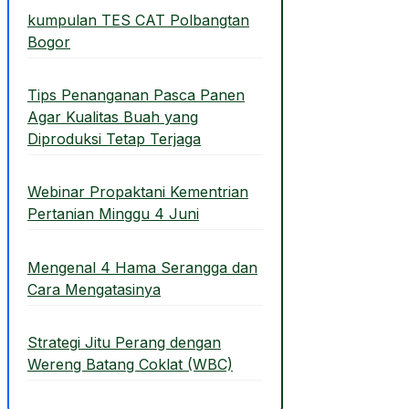
kumpulan TES CAT Polbangtan
Bogor
Tips Penanganan Pasca Panen
Agar Kualitas Buah yang
Diproduksi Tetap Terjaga
Webinar Propaktani Kementrian
Pertanian Minggu 4 Juni
Mengenal 4 Hama Serangga dan
Cara Mengatasinya
Strategi Jitu Perang dengan
Wereng Batang Coklat (WBC)