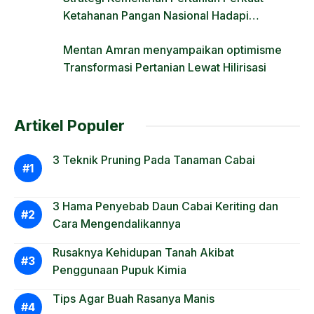
Ketahanan Pangan Nasional Hadapi
Tantangan Krisis Iklim dan Fenomena El Nino
Mentan Amran menyampaikan optimisme
Transformasi Pertanian Lewat Hilirisasi
Artikel Populer
3 Teknik Pruning Pada Tanaman Cabai
3 Hama Penyebab Daun Cabai Keriting dan
Cara Mengendalikannya
Rusaknya Kehidupan Tanah Akibat
Penggunaan Pupuk Kimia
Tips Agar Buah Rasanya Manis