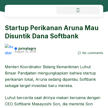
Startup Perikanan Aruna Mau
Disuntik Dana Softbank
jurnalagro
August 15, 2019
No comments
Menteri Koordinator Bidang Kemaritiman Luhut
Binsar Pandjaitan mengungkapkan bahwa startup
perikanan lokal, Aruna sedang dipantau Softbank
sebagai target investasi baru mereka.
Luhut bercerita saat dirinya makan bersama dengan
CEO Softbank Masayoshi Son, dia meminta Son