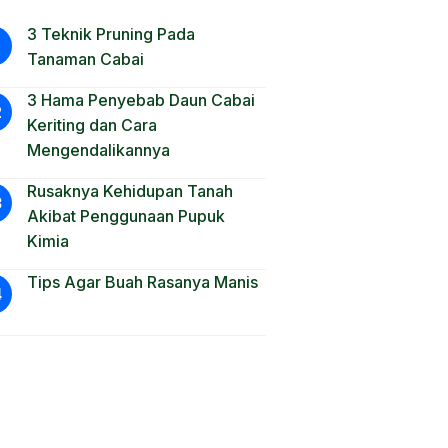
3 Teknik Pruning Pada
Tanaman Cabai
3 Hama Penyebab Daun Cabai
Keriting dan Cara
Mengendalikannya
Rusaknya Kehidupan Tanah
Akibat Penggunaan Pupuk
Kimia
Tips Agar Buah Rasanya Manis