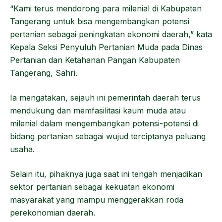
“Kami terus mendorong para milenial di Kabupaten
Tangerang untuk bisa mengembangkan potensi
pertanian sebagai peningkatan ekonomi daerah,” kata
Kepala Seksi Penyuluh Pertanian Muda pada Dinas
Pertanian dan Ketahanan Pangan Kabupaten
Tangerang, Sahri.
Ia mengatakan, sejauh ini pemerintah daerah terus
mendukung dan memfasilitasi kaum muda atau
milenial dalam mengembangkan potensi-potensi di
bidang pertanian sebagai wujud terciptanya peluang
usaha.
Selain itu, pihaknya juga saat ini tengah menjadikan
sektor pertanian sebagai kekuatan ekonomi
masyarakat yang mampu menggerakkan roda
perekonomian daerah.