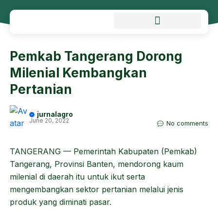
Pemkab Tangerang Dorong
Milenial Kembangkan
Pertanian
jurnalagro
June 20, 2022
No comments
TANGERANG — Pemerintah Kabupaten (Pemkab)
Tangerang, Provinsi Banten, mendorong kaum
milenial di daerah itu untuk ikut serta
mengembangkan sektor pertanian melalui jenis
produk yang diminati pasar.