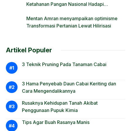
Ketahanan Pangan Nasional Hadapi
Tantangan Krisis Iklim dan Fenomena El Nino
Mentan Amran menyampaikan optimisme
Transformasi Pertanian Lewat Hilirisasi
Artikel Populer
3 Teknik Pruning Pada Tanaman Cabai
3 Hama Penyebab Daun Cabai Keriting dan
Cara Mengendalikannya
Rusaknya Kehidupan Tanah Akibat
Penggunaan Pupuk Kimia
Tips Agar Buah Rasanya Manis