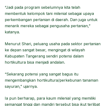
“Jadi pada program sebelumnya kita telah
membentuk kelompok tani milenial sebagai upaya
perkembangan pertanian di daerah. Dan juga untuk
menarik mereka sebagai pengusaha pertanian,”
katanya.
Menurut Shari, peluang usaha pada sektor pertanian
ke depan sangat besar, mengingat di wilayah
Kabupaten Tangerang sendiri potensi dalam
hortikultura bisa menjadi andalan.
“Sekarang potensi yang sangat bagus itu
mengembangkan hortikultura/perkebunan tanaman
sayuran,” ujarnya.
Ia pun berharap, para kaum milenial yang memiliki
semangat tinggi dan mandiri tersebut bisa ikut terlibat