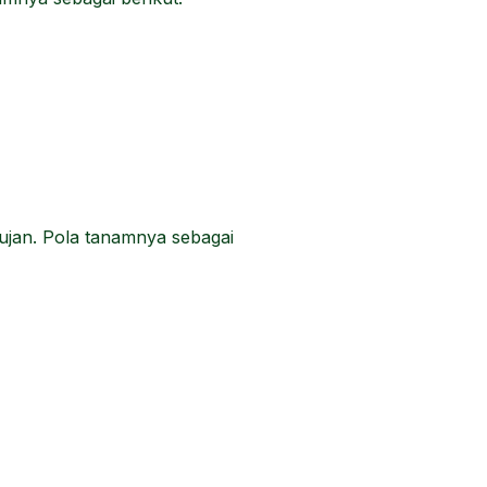
jan. Pola tanamnya sebagai