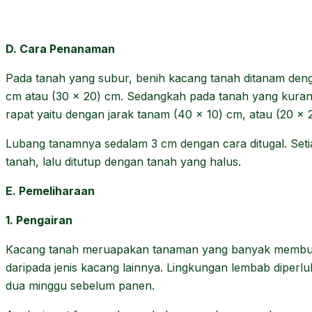
D. Cara Penanaman
Pada tanah yang subur, benih kacang tanah ditanam denga
cm atau (30 x 20) cm. Sedangkah pada tanah yang kuran
rapat yaitu dengan jarak tanam (40 x 10) cm, atau (20 x 
Lubang tanamnya sedalam 3 cm dengan cara ditugal. Setiap 
tanah, lalu ditutup dengan tanah yang halus.
E. Pemeliharaan
1. Pengairan
Kacang tanah meruapakan tanaman yang banyak membutu
daripada jenis kacang lainnya. Lingkungan lembab diperl
dua minggu sebelum panen.