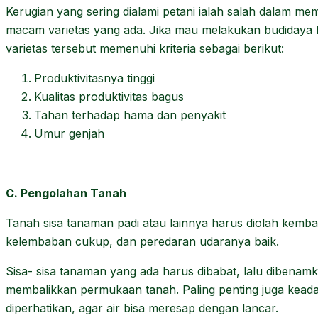
Kerugian yang sering dialami petani ialah salah dalam me
macam varietas yang ada. Jika mau melakukan budidaya k
varietas tersebut memenuhi kriteria sebagai berikut:
Produktivitasnya tinggi
Kualitas produktivitas bagus
Tahan terhadap hama dan penyakit
Umur genjah
C. Pengolahan Tanah
Tanah sisa tanaman padi atau lainnya harus diolah kembal
kelembaban cukup, dan peredaran udaranya baik.
Sisa- sisa tanaman yang ada harus dibabat, lalu dibena
membalikkan permukaan tanah. Paling penting juga keada
diperhatikan, agar air bisa meresap dengan lancar.