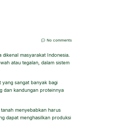
No comments
dikenal masyarakat Indonesia.
wah atau tegalan, dalam sistem
t yang sangat banyak bagi
g dan kandungan proteinnya
g tanah menyebabkan harus
ng dapat menghasilkan produksi