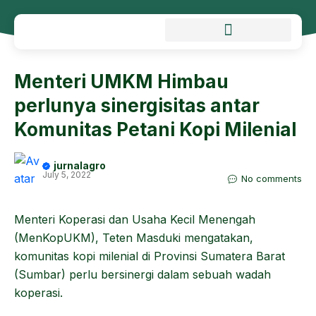
Menteri UMKM Himbau
perlunya sinergisitas antar
Komunitas Petani Kopi Milenial
jurnalagro
July 5, 2022
No comments
Menteri Koperasi dan Usaha Kecil Menengah
(MenKopUKM), Teten Masduki mengatakan,
komunitas kopi milenial di Provinsi Sumatera Barat
(Sumbar) perlu bersinergi dalam sebuah wadah
koperasi.