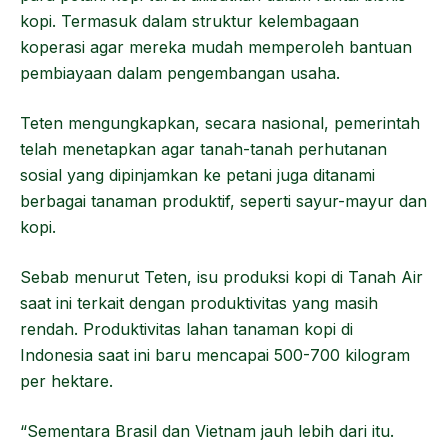
kopi. Termasuk dalam struktur kelembagaan
koperasi agar mereka mudah memperoleh bantuan
pembiayaan dalam pengembangan usaha.
Teten mengungkapkan, secara nasional, pemerintah
telah menetapkan agar tanah-tanah perhutanan
sosial yang dipinjamkan ke petani juga ditanami
berbagai tanaman produktif, seperti sayur-mayur dan
kopi.
Sebab menurut Teten, isu produksi kopi di Tanah Air
saat ini terkait dengan produktivitas yang masih
rendah. Produktivitas lahan tanaman kopi di
Indonesia saat ini baru mencapai 500-700 kilogram
per hektare.
“Sementara Brasil dan Vietnam jauh lebih dari itu.