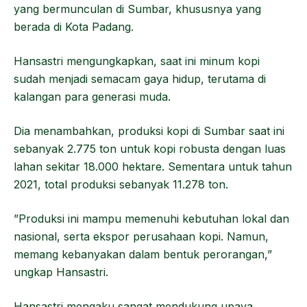
yang bermunculan di Sumbar, khususnya yang
berada di Kota Padang.
Hansastri mengungkapkan, saat ini minum kopi
sudah menjadi semacam gaya hidup, terutama di
kalangan para generasi muda.
Dia menambahkan, produksi kopi di Sumbar saat ini
sebanyak 2.775 ton untuk kopi robusta dengan luas
lahan sekitar 18.000 hektare. Sementara untuk tahun
2021, total produksi sebanyak 11.278 ton.
”Produksi ini mampu memenuhi kebutuhan lokal dan
nasional, serta ekspor perusahaan kopi. Namun,
memang kebanyakan dalam bentuk perorangan,”
ungkap Hansastri.
Hansastri mengaku sangat mendukung upaya