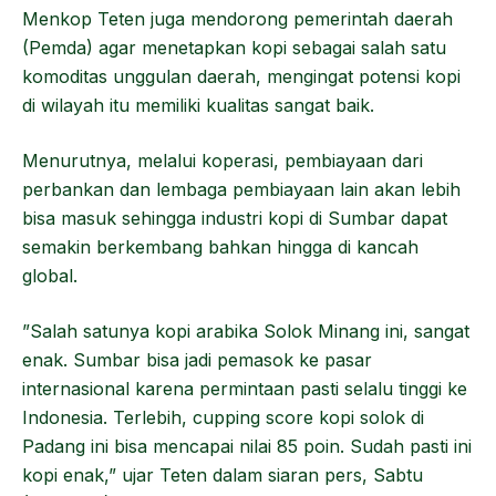
Menkop Teten juga mendorong pemerintah daerah
(Pemda) agar menetapkan kopi sebagai salah satu
komoditas unggulan daerah, mengingat potensi kopi
di wilayah itu memiliki kualitas sangat baik.
Menurutnya, melalui koperasi, pembiayaan dari
perbankan dan lembaga pembiayaan lain akan lebih
bisa masuk sehingga industri kopi di Sumbar dapat
semakin berkembang bahkan hingga di kancah
global.
”Salah satunya kopi arabika Solok Minang ini, sangat
enak. Sumbar bisa jadi pemasok ke pasar
internasional karena permintaan pasti selalu tinggi ke
Indonesia. Terlebih, cupping score kopi solok di
Padang ini bisa mencapai nilai 85 poin. Sudah pasti ini
kopi enak,” ujar Teten dalam siaran pers, Sabtu