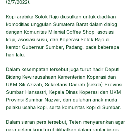
(2/7/2022).
Kopi arabika Solok Rajo diusulkan untuk dijadikan
komoditias unggulan Sumatera Barat dalam dialog
dengan Komunitas Milenial Coffee Shop, asosiasi
kopi, asosiasi susu, dan Koperasi Solok Rajo di
kantor Gubernur Sumbar, Padang, pada beberapa
hari lalu.
Dalam kesempatan tersebut juga turut hadir Deputi
Bidang Kewirausahaan Kementerian Koperasi dan
UKM Siti Azizah, Sekretaris Daerah (sekda) Provinsi
Sumbar Hansastri, Kepala Dinas Koperasi dan UKM
Provinsi Sumbar Nazwir, dan puluhan anak muda
pelaku usaha kopi, serta komunitas kopi di Sumbar.
Dalam siaran pers tersebut, Teten menyarankan agar
para petani kopi turut dilibatkan dalam rantai bisnis