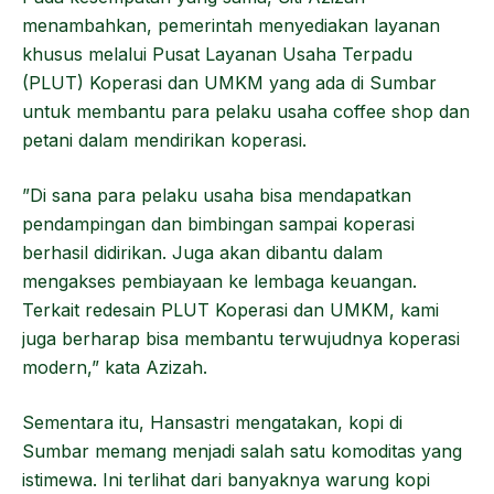
menambahkan, pemerintah menyediakan layanan
khusus melalui Pusat Layanan Usaha Terpadu
(PLUT) Koperasi dan UMKM yang ada di Sumbar
untuk membantu para pelaku usaha coffee shop dan
petani dalam mendirikan koperasi.
”Di sana para pelaku usaha bisa mendapatkan
pendampingan dan bimbingan sampai koperasi
berhasil didirikan. Juga akan dibantu dalam
mengakses pembiayaan ke lembaga keuangan.
Terkait redesain PLUT Koperasi dan UMKM, kami
juga berharap bisa membantu terwujudnya koperasi
modern,” kata Azizah.
Sementara itu, Hansastri mengatakan, kopi di
Sumbar memang menjadi salah satu komoditas yang
istimewa. Ini terlihat dari banyaknya warung kopi