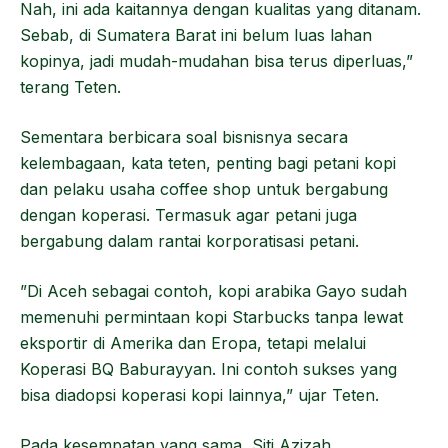
Nah, ini ada kaitannya dengan kualitas yang ditanam.
Sebab, di Sumatera Barat ini belum luas lahan
kopinya, jadi mudah-mudahan bisa terus diperluas,”
terang Teten.
Sementara berbicara soal bisnisnya secara
kelembagaan, kata teten, penting bagi petani kopi
dan pelaku usaha coffee shop untuk bergabung
dengan koperasi. Termasuk agar petani juga
bergabung dalam rantai korporatisasi petani.
”Di Aceh sebagai contoh, kopi arabika Gayo sudah
memenuhi permintaan kopi Starbucks tanpa lewat
eksportir di Amerika dan Eropa, tetapi melalui
Koperasi BQ Baburayyan. Ini contoh sukses yang
bisa diadopsi koperasi kopi lainnya,” ujar Teten.
Pada kesempatan yang sama, Siti Azizah