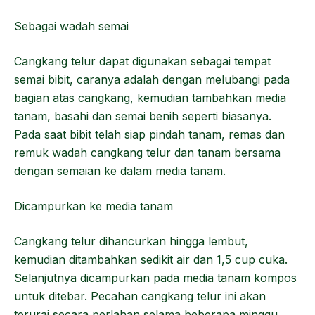
Sebagai wadah semai
Cangkang telur dapat digunakan sebagai tempat
semai bibit, caranya adalah dengan melubangi pada
bagian atas cangkang, kemudian tambahkan media
tanam, basahi dan semai benih seperti biasanya.
Pada saat bibit telah siap pindah tanam, remas dan
remuk wadah cangkang telur dan tanam bersama
dengan semaian ke dalam media tanam.
Dicampurkan ke media tanam
Cangkang telur dihancurkan hingga lembut,
kemudian ditambahkan sedikit air dan 1,5 cup cuka.
Selanjutnya dicampurkan pada media tanam kompos
untuk ditebar. Pecahan cangkang telur ini akan
terurai secara perlahan selama beberapa minggu.