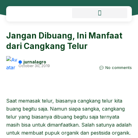
Jangan Dibuang, Ini Manfaat
dari Cangkang Telur
jurnalagro
October 30, 2019
No comments
Saat memasak telur, biasanya cangkang telur kita
buang begitu saja. Namun siapa sangka, cangkang
telur yang biasanya dibuang begitu saja ternyata
masih bisa untuk dimanfaatkan. Salah satunya adalah
untuk membuat pupuk organik dan pestisida organik.