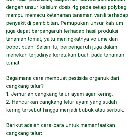
dengan unsur kalsium dosis 4g pada setiap polybag
mampu memacu ketahanan tanaman vanili terhadap
penyakit di pembibitan. Pemupukan unsur kalsium
juga dapat berpengaruh terhadap hasil produksi
tanaman tomat, yaitu meningkatnya volume dan
bobot buah. Selain itu, berpengaruh juga dalam
menekan terjadinya keretakan buah pada tanaman
tomat.
Bagaimana cara membuat pestisida organuk dari
cangkang telur?
1. Jemurlah cangkang telur ayam agar kering.
2. Hancurkan cangkang telur ayam yang sudah
kering tersebut hingga menjadi bubuk atau serbuk.
Berikut adalah cara-cara untuk memanfaatkan
cangkang telur: