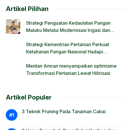
Artikel Pilihan
Strategi Penguatan Kedaulatan Pangan
Maluku Melalui Modernisasi Irigasi dan
Regulasi Lahan
Strategi Kementrian Pertanian Perkuat
Ketahanan Pangan Nasional Hadapi
Tantangan Krisis Iklim dan Fenomena El Nino
Mentan Amran menyampaikan optimisme
Transformasi Pertanian Lewat Hilirisasi
Artikel Populer
3 Teknik Pruning Pada Tanaman Cabai