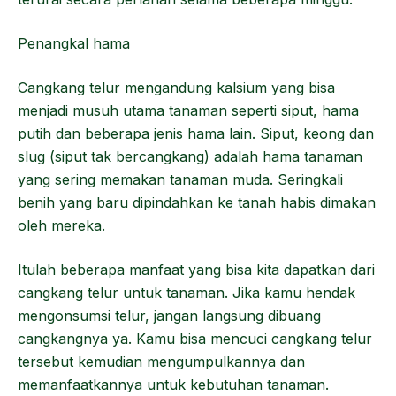
Penangkal hama
Cangkang telur mengandung kalsium yang bisa
menjadi musuh utama tanaman seperti siput, hama
putih dan beberapa jenis hama lain. Siput, keong dan
slug (siput tak bercangkang) adalah hama tanaman
yang sering memakan tanaman muda. Seringkali
benih yang baru dipindahkan ke tanah habis dimakan
oleh mereka.
Itulah beberapa manfaat yang bisa kita dapatkan dari
cangkang telur untuk tanaman. Jika kamu hendak
mengonsumsi telur, jangan langsung dibuang
cangkangnya ya. Kamu bisa mencuci cangkang telur
tersebut kemudian mengumpulkannya dan
memanfaatkannya untuk kebutuhan tanaman.