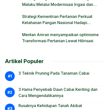
Maluku Melalui Modernisasi Irigasi dan
Regulasi Lahan
Strategi Kementrian Pertanian Perkuat
Ketahanan Pangan Nasional Hadapi
Tantangan Krisis Iklim dan Fenomena El Nino
Mentan Amran menyampaikan optimisme
Transformasi Pertanian Lewat Hilirisasi
Artikel Populer
3 Teknik Pruning Pada Tanaman Cabai
3 Hama Penyebab Daun Cabai Keriting dan
Cara Mengendalikannya
Rusaknya Kehidupan Tanah Akibat