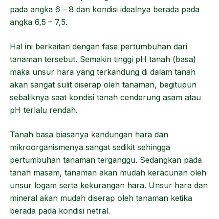
pada angka 6 – 8 dan kondisi idealnya berada pada
angka 6,5 – 7,5.
Hal ini berkaitan dengan fase pertumbuhan dari
tanaman tersebut. Semakin tinggi pH tanah (basa)
maka unsur hara yang terkandung di dalam tanah
akan sangat sulit diserap oleh tanaman, begitupun
sebaliknya saat kondisi tanah cenderung asam atau
pH terlalu rendah.
Tanah basa biasanya kandungan hara dan
mikroorganismenya sangat sedikit sehingga
pertumbuhan tanaman terganggu. Sedangkan pada
tanah masam, tanaman akan mudah keracunan oleh
unsur logam serta kekurangan hara. Unsur hara dan
mineral akan mudah diserap oleh tanaman ketika
berada pada kondisi netral.