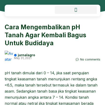
Cara Mengembalikan pH
Tanah Agar Kembali Bagus
Untuk Budidaya
jurnalagro
May 31, 2021
No comments
pH tanah dimulai dari 0 – 14, jika saat pengujian
tingkat keasaman tanah menunjukan rentang angka
<6.5, maka tanah tersebut termasuk ke dalam tanah
asam. Sedangkan tanah basa jika tingkat keasaman
menunjukan angka antara 7 – 14. Kondisi tanah
normal atau netral jika tingkat kemasaman berada