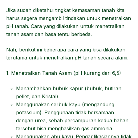
Jika sudah diketahui tingkat kemasaman tanah kita
harus segera mengambil tindakan untuk menetralkan
pH tanah. Cara yang dilakukan untuk menetralkan
tanah asam dan basa tentu berbeda.
Nah, berikut ini beberapa cara yang bisa dilakukan
terutama untuk menetralkan pH tanah secara alami:
1. Menetralkan Tanah Asam (pH kurang dari 6,5)
Menambahkan bubuk kapur (bubuk, butiran,
pellet, dan Kristal).
Menggunakan serbuk kayu (mengandung
potassium). Penggunaan tidak bersamaan
dengan urea, sebab percampuran kedua bahan
tersebut bisa menghasilkan gas ammonia.
Menggunakan abu kayu. Pengaplikasiannya tidak