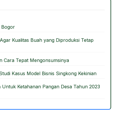
 Bogor
gar Kualitas Buah yang Diproduksi Tetap
an Cara Tepat Mengonsumsinya
tudi Kasus Model Bisnis Singkong Kekinian
 Untuk Ketahanan Pangan Desa Tahun 2023