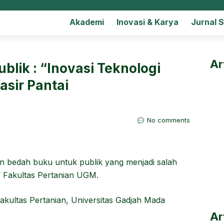
Akademi
Inovasi & Karya
Jurnal 
Ar
blik : “Inovasi Teknologi
asir Pantai
No comments
n bedah buku untuk publik yang menjadi salah
 Fakultas Pertanian UGM.
kultas Pertanian, Universitas Gadjah Mada
Ar