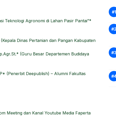
si Teknologi Agronomi di Lahan Pasir Pantai”*
 (Kepala Dinas Pertanian dan Pangan Kabupaten
 Dip.Agr.St.* (Guru Besar Departemen Budidaya
.P* (Penerbit Deepublish) – Alumni Fakultas
Zoom Meeting dan Kanal Youtube Media Faperta