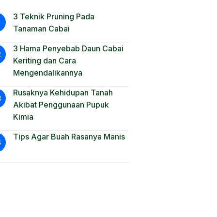
3 Teknik Pruning Pada
Tanaman Cabai
3 Hama Penyebab Daun Cabai
Keriting dan Cara
Mengendalikannya
Rusaknya Kehidupan Tanah
Akibat Penggunaan Pupuk
Kimia
Tips Agar Buah Rasanya Manis