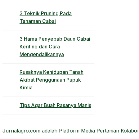
3 Teknik Pruning Pada
Tanaman Cabai
3 Hama Penyebab Daun Cabai
Keriting dan Cara
Mengendalikannya
Rusaknya Kehidupan Tanah
Akibat Penggunaan Pupuk
Kimia
Tips Agar Buah Rasanya Manis
Jurnalagro.com adalah Platform Media Pertanian Kolabora