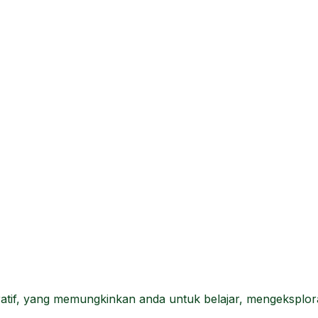
tif, yang memungkinkan anda untuk belajar, mengeksploras