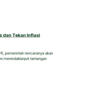
s dan Tekan Inflasi
R, pemerintah rencananya akan
ini menindaklanjuti tantangan