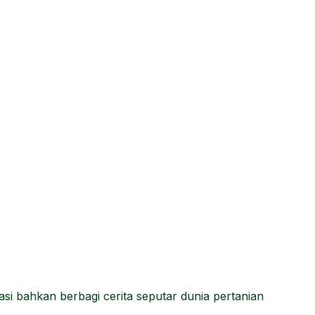
i bahkan berbagi cerita seputar dunia pertanian