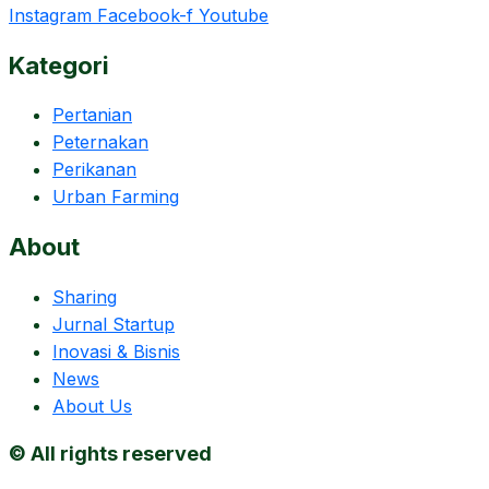
Instagram
Facebook-f
Youtube
Kategori
Pertanian
Peternakan
Perikanan
Urban Farming
About
Sharing
Jurnal Startup
Inovasi & Bisnis
News
About Us
© All rights reserved