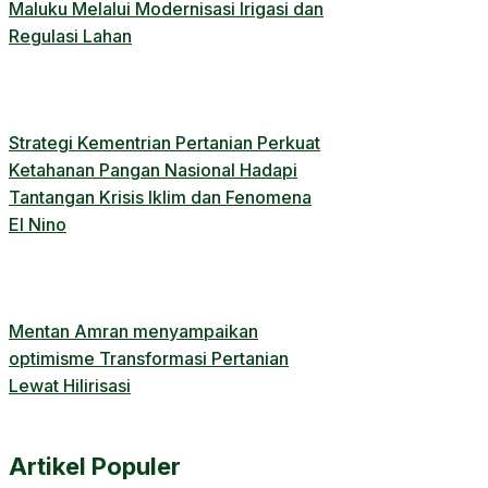
Maluku Melalui Modernisasi Irigasi dan
Regulasi Lahan
Strategi Kementrian Pertanian Perkuat
Ketahanan Pangan Nasional Hadapi
Tantangan Krisis Iklim dan Fenomena
El Nino
Mentan Amran menyampaikan
optimisme Transformasi Pertanian
Lewat Hilirisasi
Artikel Populer