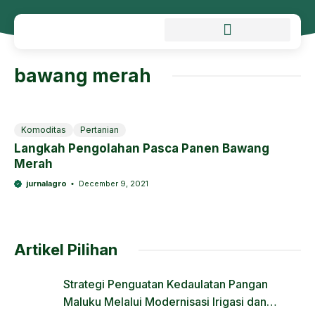
bawang merah
Komoditas
Pertanian
Langkah Pengolahan Pasca Panen Bawang
Merah
jurnalagro
December 9, 2021
Artikel Pilihan
Strategi Penguatan Kedaulatan Pangan
Maluku Melalui Modernisasi Irigasi dan