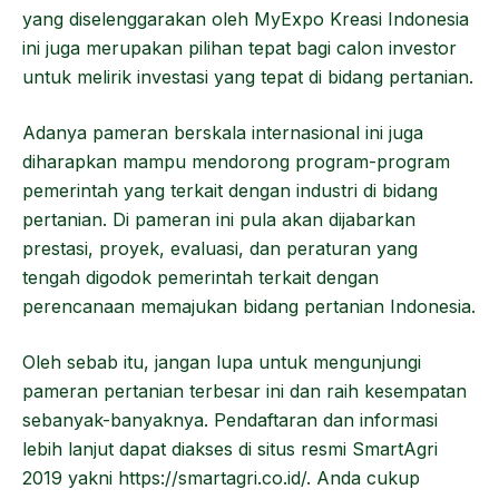
yang diselenggarakan oleh MyExpo Kreasi Indonesia
ini juga merupakan pilihan tepat bagi calon investor
untuk melirik investasi yang tepat di bidang pertanian.
Adanya pameran berskala internasional ini juga
diharapkan mampu mendorong program-program
pemerintah yang terkait dengan industri di bidang
pertanian. Di pameran ini pula akan dijabarkan
prestasi, proyek, evaluasi, dan peraturan yang
tengah digodok pemerintah terkait dengan
perencanaan memajukan bidang pertanian Indonesia.
Oleh sebab itu, jangan lupa untuk mengunjungi
pameran pertanian terbesar ini dan raih kesempatan
sebanyak-banyaknya. Pendaftaran dan informasi
lebih lanjut dapat diakses di situs resmi SmartAgri
2019 yakni https://smartagri.co.id/. Anda cukup