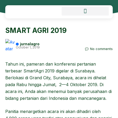
SMART AGRI 2019
jurnalagro
October 1, 2019
No comments
Tahun ini, pameran dan konferensi pertanian
terbesar SmartAgri 2019 digelar di Surabaya.
Berlokasi di Grand City, Surabaya, acara ini dihelat
pada Rabu hingga Jumat, 2—4 Oktober 2019. Di
acara ini, Anda akan menemui banyak perusahaan di
bidang pertanian dari Indonesia dan mancanegara.
Panitia menargetkan acara ini akan dihadiri oleh