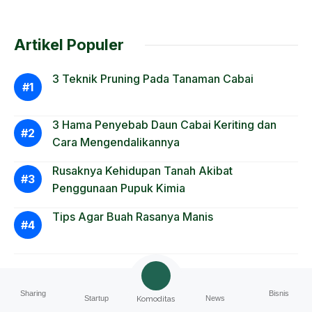
Artikel Populer
3 Teknik Pruning Pada Tanaman Cabai
3 Hama Penyebab Daun Cabai Keriting dan
Cara Mengendalikannya
Rusaknya Kehidupan Tanah Akibat
Penggunaan Pupuk Kimia
Tips Agar Buah Rasanya Manis
Sharing
Bisnis
Startup
News
Komoditas