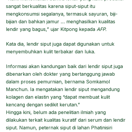
sangat berkualitas karena siput-siput itu
mengkonsumsi segalanya, termasuk sayuran, biji-
bijian dan bahkan jamur … menghasilkan kualitas
lendir yang bagus,” ujar Kitpong kepada
AFP.
Kata dia
,
lendir siput juga dapat digunakan untuk
menyembuhkan kulit terbakar dan luka.
Informasi akan kandungan baik dari lendir siput juga
dibenarkan oleh dokter yang bertanggung jawab
dalam proses pemurnian, bernama Somkamol
Manchun. Ia mengatakan lendir siput mengandung
kolagen dan elastin yang “dapat membuat kulit
kencang dengan sedikit kerutan.”
Hingga kini, belum ada penelitian ilmiah yang
dilakukan terkait kualitas kuratif dari serum dan lendir
siput. Namun, peternak siput di lahan Phatinisiri