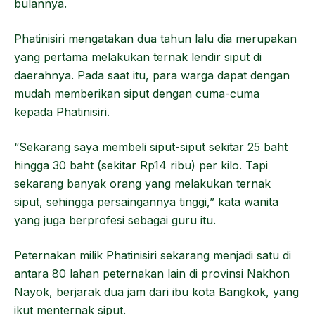
bulannya.
Phatinisiri mengatakan dua tahun lalu dia merupakan
yang pertama melakukan ternak lendir siput di
daerahnya. Pada saat itu, para warga dapat dengan
mudah memberikan siput dengan cuma-cuma
kepada Phatinisiri.
“Sekarang saya membeli siput-siput sekitar 25 baht
hingga 30 baht (sekitar Rp14 ribu) per kilo. Tapi
sekarang banyak orang yang melakukan ternak
siput, sehingga persaingannya tinggi,” kata wanita
yang juga berprofesi sebagai guru itu.
Peternakan milik Phatinisiri sekarang menjadi satu di
antara 80 lahan peternakan lain di provinsi Nakhon
Nayok, berjarak dua jam dari ibu kota Bangkok, yang
ikut menternak siput.