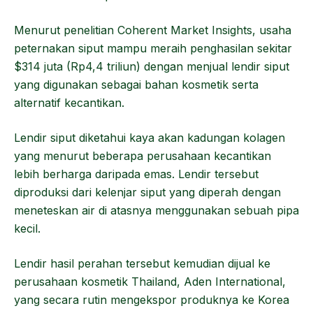
Menurut penelitian Coherent Market Insights, usaha
peternakan siput mampu meraih penghasilan sekitar
$314 juta (Rp4,4 triliun) dengan menjual lendir siput
yang digunakan sebagai bahan kosmetik serta
alternatif kecantikan.
Lendir siput diketahui kaya akan kadungan kolagen
yang menurut beberapa perusahaan kecantikan
lebih berharga daripada emas. Lendir tersebut
diproduksi dari kelenjar siput yang diperah dengan
meneteskan air di atasnya menggunakan sebuah pipa
kecil.
Lendir hasil perahan tersebut kemudian dijual ke
perusahaan kosmetik Thailand, Aden International,
yang secara rutin mengekspor produknya ke Korea