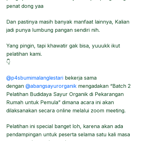
penat dong yaa
Dan pastinya masih banyak manfaat lainnya, Kalian
jadi punya lumbung pangan sendiri nih.
Yang pingin, tapi khawatir gak bisa, yuuukk ikut
pelatihan kami.
👇
@p4sbumimalanglestari
bekerja sama
dengan
@abangsayurorganik
mengadakan “Batch 2
Pelatihan Budidaya Sayur Organik di Pekarangan
Rumah untuk Pemula” dimana acara ini akan
dilaksanakan secara online melalui zoom meeting.
Pelatihan ini special banget loh, karena akan ada
pendampingan untuk peserta selama satu kali masa