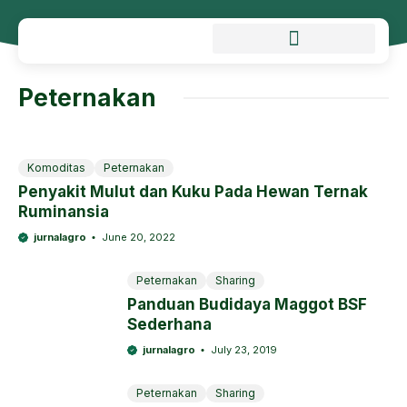
Peternakan
Komoditas
Peternakan
Penyakit Mulut dan Kuku Pada Hewan Ternak
Ruminansia
jurnalagro
June 20, 2022
Peternakan
Sharing
Panduan Budidaya Maggot BSF
Sederhana
jurnalagro
July 23, 2019
Peternakan
Sharing