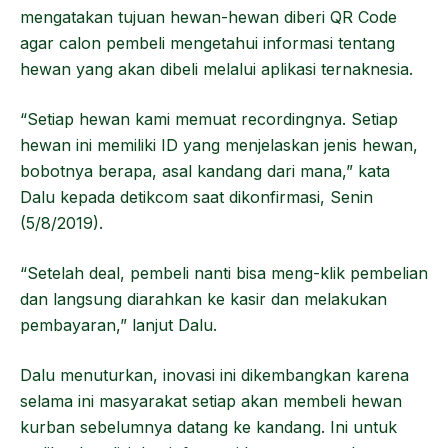
mengatakan tujuan hewan-hewan diberi QR Code
agar calon pembeli mengetahui informasi tentang
hewan yang akan dibeli melalui aplikasi ternaknesia.
“Setiap hewan kami memuat recordingnya. Setiap
hewan ini memiliki ID yang menjelaskan jenis hewan,
bobotnya berapa, asal kandang dari mana,” kata
Dalu kepada detikcom saat dikonfirmasi, Senin
(5/8/2019).
“Setelah deal, pembeli nanti bisa meng-klik pembelian
dan langsung diarahkan ke kasir dan melakukan
pembayaran,” lanjut Dalu.
Dalu menuturkan, inovasi ini dikembangkan karena
selama ini masyarakat setiap akan membeli hewan
kurban sebelumnya datang ke kandang. Ini untuk