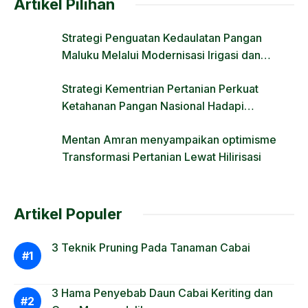
Artikel Pilihan
Strategi Penguatan Kedaulatan Pangan
Maluku Melalui Modernisasi Irigasi dan
Regulasi Lahan
Strategi Kementrian Pertanian Perkuat
Ketahanan Pangan Nasional Hadapi
Tantangan Krisis Iklim dan Fenomena El Nino
Mentan Amran menyampaikan optimisme
Transformasi Pertanian Lewat Hilirisasi
Artikel Populer
3 Teknik Pruning Pada Tanaman Cabai
3 Hama Penyebab Daun Cabai Keriting dan