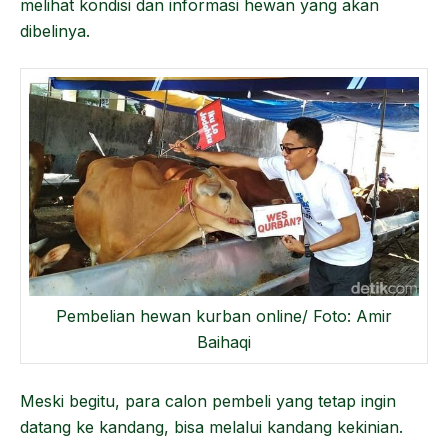
melihat kondisi dan informasi hewan yang akan
dibelinya.
Pembelian hewan kurban online/ Foto: Amir
Baihaqi
Meski begitu, para calon pembeli yang tetap ingin
datang ke kandang, bisa melalui kandang kekinian.