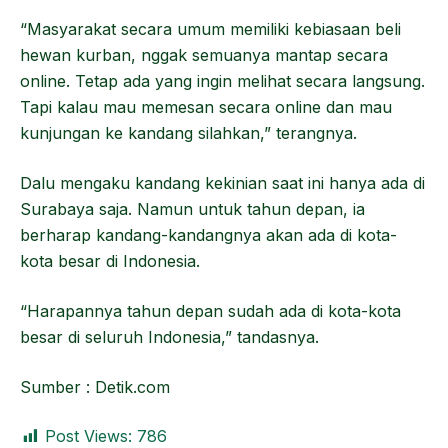
“Masyarakat secara umum memiliki kebiasaan beli
hewan kurban, nggak semuanya mantap secara
online. Tetap ada yang ingin melihat secara langsung.
Tapi kalau mau memesan secara online dan mau
kunjungan ke kandang silahkan,” terangnya.
Dalu mengaku kandang kekinian saat ini hanya ada di
Surabaya saja. Namun untuk tahun depan, ia
berharap kandang-kandangnya akan ada di kota-
kota besar di Indonesia.
“Harapannya tahun depan sudah ada di kota-kota
besar di seluruh Indonesia,” tandasnya.
Sumber : Detik.com
Post Views:
786