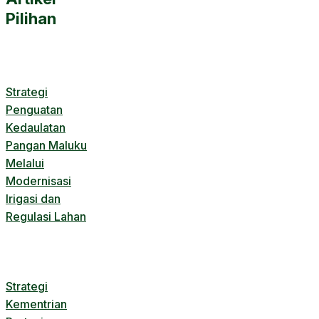
Pilihan
Strategi
Penguatan
Kedaulatan
Pangan Maluku
Melalui
Modernisasi
Irigasi dan
Regulasi Lahan
Strategi
Kementrian