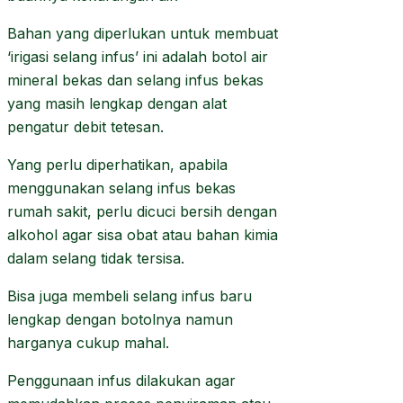
Bahan yang diperlukan untuk membuat
‘irigasi selang infus’ ini adalah botol air
mineral bekas dan selang infus bekas
yang masih lengkap dengan alat
pengatur debit tetesan.
Yang perlu diperhatikan, apabila
menggunakan selang infus bekas
rumah sakit, perlu dicuci bersih dengan
alkohol agar sisa obat atau bahan kimia
dalam selang tidak tersisa.
Bisa juga membeli selang infus baru
lengkap dengan botolnya namun
harganya cukup mahal.
Penggunaan infus dilakukan agar