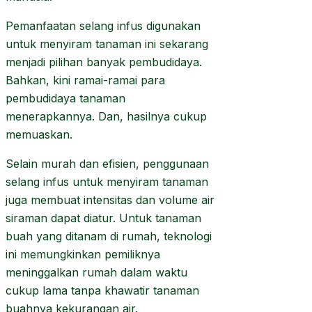
Pemanfaatan selang infus digunakan
untuk menyiram tanaman ini sekarang
menjadi pilihan banyak pembudidaya.
Bahkan, kini ramai-ramai para
pembudidaya tanaman
menerapkannya. Dan, hasilnya cukup
memuaskan.
Selain murah dan efisien, penggunaan
selang infus untuk menyiram tanaman
juga membuat intensitas dan volume air
siraman dapat diatur. Untuk tanaman
buah yang ditanam di rumah, teknologi
ini memungkinkan pemiliknya
meninggalkan rumah dalam waktu
cukup lama tanpa khawatir tanaman
buahnya kekurangan air.