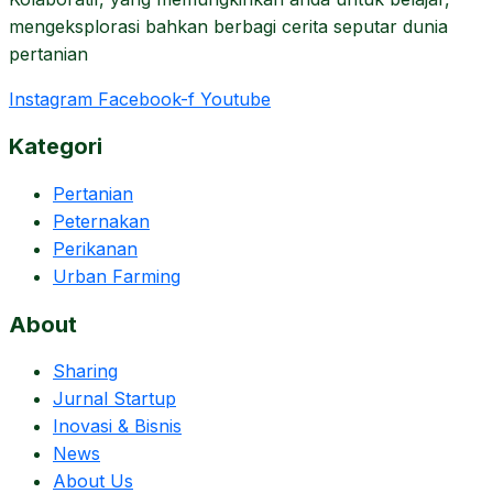
mengeksplorasi bahkan berbagi cerita seputar dunia
pertanian
Instagram
Facebook-f
Youtube
Kategori
Pertanian
Peternakan
Perikanan
Urban Farming
About
Sharing
Jurnal Startup
Inovasi & Bisnis
News
About Us