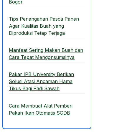
Bogor
Tips Penanganan Pasca Panen
Agar Kualitas Buah yang
Diproduksi Tetap Terjaga
Manfaat Sering Makan Buah dan
Cara Tepat Mengonsumsinya
Pakar IPB University Berikan
Solusi Atasi Ancaman Hama
Tikus Bagi Padi Sawah
Cara Membuat Alat Pemberi
Pakan Ikan Otomatis SGDB