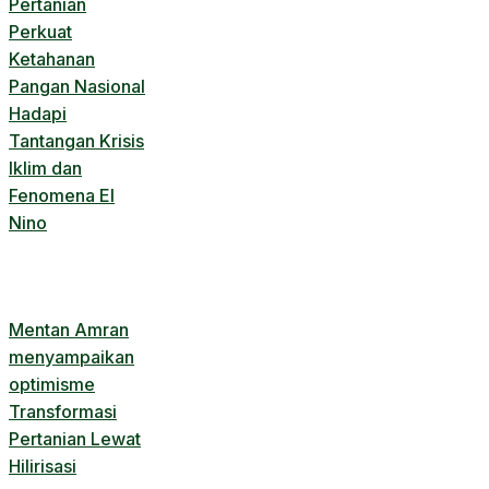
Pertanian
Perkuat
Ketahanan
Pangan Nasional
Hadapi
Tantangan Krisis
Iklim dan
Fenomena El
Nino
Mentan Amran
menyampaikan
optimisme
Transformasi
Pertanian Lewat
Hilirisasi