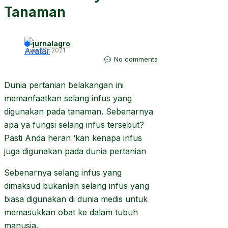
Tanaman
jurnalagro
June 20, 2021
No comments
Dunia pertanian belakangan ini
memanfaatkan selang infus yang
digunakan pada tanaman. Sebenarnya
apa ya fungsi selang infus tersebut?
Pasti Anda heran ‘kan kenapa infus
juga digunakan pada dunia pertanian
Sebenarnya selang infus yang
dimaksud bukanlah selang infus yang
biasa digunakan di dunia medis untuk
memasukkan obat ke dalam tubuh
manusia.