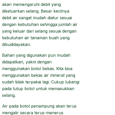
akan memengaruhi debit yang
dikeluarkan selang. Besar kecilnya
debit air sangat mudah diatur sesuai
dengan kebutuhan sehingga jumlah air
yang keluar dari selang sesuai dengan
kebutuhan air tanaman buah yang
dibudidayakan.
Bahan yang digunakan pun mudah
didapatkan, yakni dengan
menggunakan botol bekas. Kita bisa
menggunakan bekas air mineral yang
sudah tidak terpakai lagi. Cukup lubangi
pada tutup botol untuk memasukkan
selang.
Air pada botol penampung akan terus
mengalir secara terus-menerus