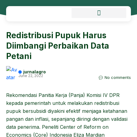
Redistribusi Pupuk Harus
Diimbangi Perbaikan Data
Petani
jurnalagro
June 22, 2022
No comments
Rekomendasi Panitia Kerja (Panja) Komisi IV DPR
kepada pemerintah untuk melakukan redistribusi
pupuk bersubsidi diyakini efektif menjaga ketahanan
pangan dan inflasi, sepanjang diiringi dengan validasi
data penerima. Peneliti Center of Reform on
Economics (Core) Indonesia Eliza Mardian