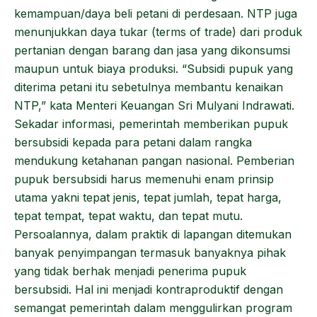
kemampuan/daya beli petani di perdesaan. NTP juga
menunjukkan daya tukar (terms of trade) dari produk
pertanian dengan barang dan jasa yang dikonsumsi
maupun untuk biaya produksi. “Subsidi pupuk yang
diterima petani itu sebetulnya membantu kenaikan
NTP,” kata Menteri Keuangan Sri Mulyani Indrawati.
Sekadar informasi, pemerintah memberikan pupuk
bersubsidi kepada para petani dalam rangka
mendukung ketahanan pangan nasional. Pemberian
pupuk bersubsidi harus memenuhi enam prinsip
utama yakni tepat jenis, tepat jumlah, tepat harga,
tepat tempat, tepat waktu, dan tepat mutu.
Persoalannya, dalam praktik di lapangan ditemukan
banyak penyimpangan termasuk banyaknya pihak
yang tidak berhak menjadi penerima pupuk
bersubsidi. Hal ini menjadi kontraproduktif dengan
semangat pemerintah dalam menggulirkan program