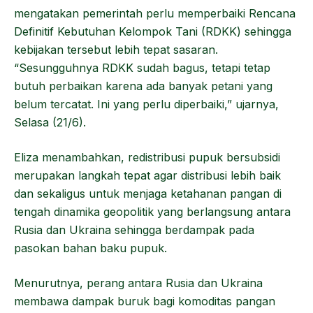
mengatakan pemerintah perlu memperbaiki Rencana
Definitif Kebutuhan Kelompok Tani (RDKK) sehingga
kebijakan tersebut lebih tepat sasaran.
“Sesungguhnya RDKK sudah bagus, tetapi tetap
butuh perbaikan karena ada banyak petani yang
belum tercatat. Ini yang perlu diperbaiki,” ujarnya,
Selasa (21/6).
Eliza menambahkan, redistribusi pupuk bersubsidi
merupakan langkah tepat agar distribusi lebih baik
dan sekaligus untuk menjaga ketahanan pangan di
tengah dinamika geopolitik yang berlangsung antara
Rusia dan Ukraina sehingga berdampak pada
pasokan bahan baku pupuk.
Menurutnya, perang antara Rusia dan Ukraina
membawa dampak buruk bagi komoditas pangan