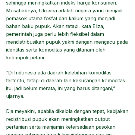
sehingga meningkatkan indeks harga konsumen.
Musababnya, Ukraina adalah negara yang menjadi
pemasok utama fosfat dan kalium yang menjadi
bahan baku pupuk. Akan tetapi, kata Eliza,
pemerintah juga perlu lebih fleksibel dalam
mendistribusikan pupuk yakni dengan mengacu pada
identitas serta komoditas yang ditanam oleh
kelompok petani.
“Di Indonesia ada daerah kelebihan komoditas
tertentu, tetapi di daerah lain kekurangan komoditas
itu, jadi belum merata, ini yang harus ditangani,”
ujarnya.
Dia meyakini, apabila dikelola dengan tepat, kebijakan
redistribusi pupuk akan meningkatkan output
pertanian serta menjamin ketersediaan pasokan
pangan sehingga terjadi keseimbangan dari sisi