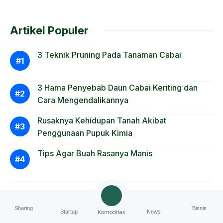
Artikel Populer
3 Teknik Pruning Pada Tanaman Cabai
3 Hama Penyebab Daun Cabai Keriting dan
Cara Mengendalikannya
Rusaknya Kehidupan Tanah Akibat
Penggunaan Pupuk Kimia
Tips Agar Buah Rasanya Manis
Sharing
Bisnis
Startup
News
Komoditas