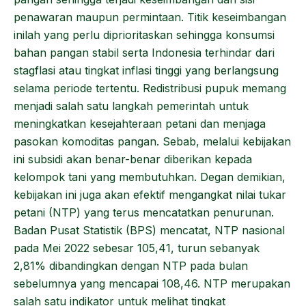
penawaran maupun permintaan. Titik keseimbangan
inilah yang perlu diprioritaskan sehingga konsumsi
bahan pangan stabil serta Indonesia terhindar dari
stagflasi atau tingkat inflasi tinggi yang berlangsung
selama periode tertentu. Redistribusi pupuk memang
menjadi salah satu langkah pemerintah untuk
meningkatkan kesejahteraan petani dan menjaga
pasokan komoditas pangan. Sebab, melalui kebijakan
ini subsidi akan benar-benar diberikan kepada
kelompok tani yang membutuhkan. Degan demikian,
kebijakan ini juga akan efektif mengangkat nilai tukar
petani (NTP) yang terus mencatatkan penurunan.
Badan Pusat Statistik (BPS) mencatat, NTP nasional
pada Mei 2022 sebesar 105,41, turun sebanyak
2,81% dibandingkan dengan NTP pada bulan
sebelumnya yang mencapai 108,46. NTP merupakan
salah satu indikator untuk melihat tingkat