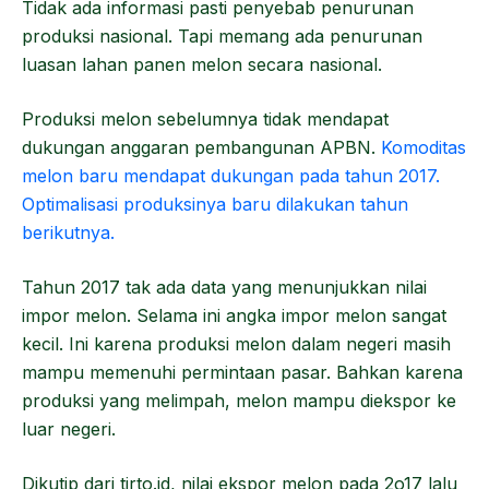
Tidak ada informasi pasti penyebab penurunan
produksi nasional. Tapi memang ada penurunan
luasan lahan panen melon secara nasional.
Produksi melon sebelumnya tidak mendapat
dukungan anggaran pembangunan APBN.
Komoditas
melon baru mendapat dukungan pada tahun 2017.
Optimalisasi produksinya baru dilakukan tahun
berikutnya.
Tahun 2017 tak ada data yang menunjukkan nilai
impor melon. Selama ini angka impor melon sangat
kecil. Ini karena produksi melon dalam negeri masih
mampu memenuhi permintaan pasar. Bahkan karena
produksi yang melimpah, melon mampu diekspor ke
luar negeri.
Dikutip dari tirto.id, nilai ekspor melon pada 2o17 lalu