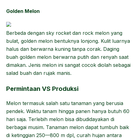
Golden Melon
Berbeda dengan sky rocket dan rock melon yang
bulat, golden melon bentuknya lonjong. Kulit luarnya
halus dan berwarna kuning tanpa corak. Daging
buah golden melon berwarna putih dan renyah saat
dimakan. Jenis melon ini sangat cocok diolah sebagai
salad buah dan rujak manis.
Permintaan VS Produksi
Melon termasuk salah satu tanaman yang berusia
pendek. Waktu tanam hingga panen hanya butuh 60
hari saja. Terlebih melon bisa dibudidayakan di
berbagai musim. Tanaman melon dapat tumbuh baik
di ketinggian 250—800 m dpl, curah hujan antara