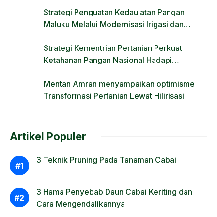
Strategi Penguatan Kedaulatan Pangan
Maluku Melalui Modernisasi Irigasi dan
Regulasi Lahan
Strategi Kementrian Pertanian Perkuat
Ketahanan Pangan Nasional Hadapi
Tantangan Krisis Iklim dan Fenomena El Nino
Mentan Amran menyampaikan optimisme
Transformasi Pertanian Lewat Hilirisasi
Artikel Populer
3 Teknik Pruning Pada Tanaman Cabai
3 Hama Penyebab Daun Cabai Keriting dan
Cara Mengendalikannya