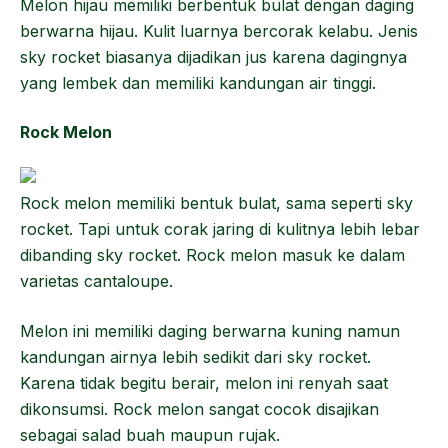
Melon hijau memiliki berbentuk bulat dengan daging
berwarna hijau. Kulit luarnya bercorak kelabu. Jenis
sky rocket biasanya dijadikan jus karena dagingnya
yang lembek dan memiliki kandungan air tinggi.
Rock Melon
Rock melon memiliki bentuk bulat, sama seperti sky
rocket. Tapi untuk corak jaring di kulitnya lebih lebar
dibanding sky rocket. Rock melon masuk ke dalam
varietas cantaloupe.
Melon ini memiliki daging berwarna kuning namun
kandungan airnya lebih sedikit dari sky rocket.
Karena tidak begitu berair, melon ini renyah saat
dikonsumsi. Rock melon sangat cocok disajikan
sebagai salad buah maupun rujak.