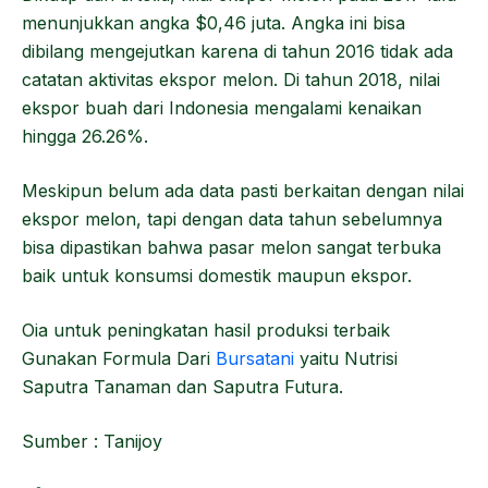
menunjukkan angka $0,46 juta. Angka ini bisa
dibilang mengejutkan karena di tahun 2016 tidak ada
catatan aktivitas ekspor melon. Di tahun 2018, nilai
ekspor buah dari Indonesia mengalami kenaikan
hingga 26.26%.
Meskipun belum ada data pasti berkaitan dengan nilai
ekspor melon, tapi dengan data tahun sebelumnya
bisa dipastikan bahwa pasar melon sangat terbuka
baik untuk konsumsi domestik maupun ekspor.
Oia untuk peningkatan hasil produksi terbaik
Gunakan Formula Dari
Bursatani
yaitu Nutrisi
Saputra Tanaman dan Saputra Futura.
Sumber : Tanijoy