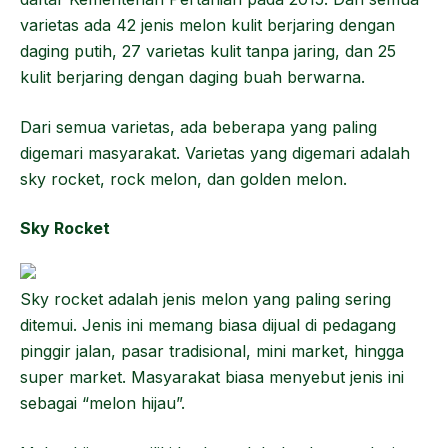
varietas ada 42 jenis melon kulit berjaring dengan
daging putih, 27 varietas kulit tanpa jaring, dan 25
kulit berjaring dengan daging buah berwarna.
Dari semua varietas, ada beberapa yang paling
digemari masyarakat. Varietas yang digemari adalah
sky rocket, rock melon, dan golden melon.
Sky Rocket
Sky rocket adalah jenis melon yang paling sering
ditemui. Jenis ini memang biasa dijual di pedagang
pinggir jalan, pasar tradisional, mini market, hingga
super market. Masyarakat biasa menyebut jenis ini
sebagai “melon hijau”.