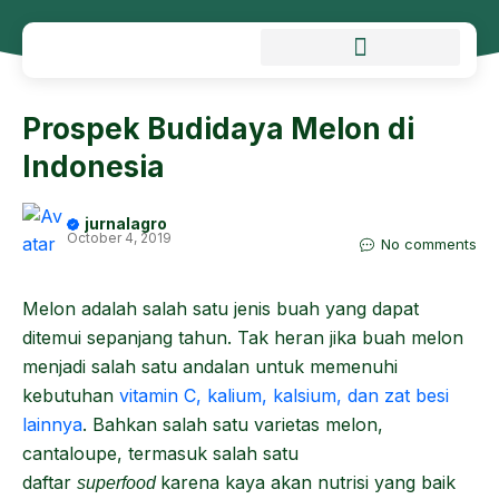
Prospek Budidaya Melon di
Indonesia
jurnalagro
October 4, 2019
No comments
Melon adalah salah satu jenis buah yang dapat
ditemui sepanjang tahun. Tak heran jika buah melon
menjadi salah satu andalan untuk memenuhi
kebutuhan
vitamin C, kalium, kalsium, dan zat besi
lainnya
. Bahkan salah satu varietas melon,
cantaloupe, termasuk salah satu
daftar
karena kaya akan nutrisi yang baik
superfood