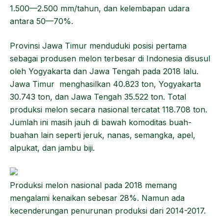
1.500—2.500 mm/tahun, dan kelembapan udara
antara 50—70%.
Provinsi Jawa Timur menduduki posisi pertama
sebagai produsen melon terbesar di Indonesia disusul
oleh Yogyakarta dan Jawa Tengah pada 2018 lalu.
Jawa Timur menghasilkan 40.823 ton, Yogyakarta
30.743 ton, dan Jawa Tengah 35.522 ton. Total
produksi melon secara nasional tercatat 118.708 ton.
Jumlah ini masih jauh di bawah komoditas buah-
buahan lain seperti jeruk, nanas, semangka, apel,
alpukat, dan jambu biji.
Produksi melon nasional pada 2018 memang
mengalami kenaikan sebesar 28%. Namun ada
kecenderungan penurunan produksi dari 2014-2017.