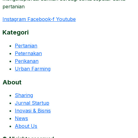
pertanian
Instagram
Facebook-f
Youtube
Kategori
Pertanian
Peternakan
Perikanan
Urban Farming
About
Sharing
Jurnal Startup
Inovasi & Bisnis
News
About Us