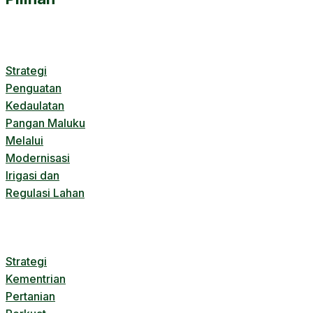
Strategi
Penguatan
Kedaulatan
Pangan Maluku
Melalui
Modernisasi
Irigasi dan
Regulasi Lahan
Strategi
Kementrian
Pertanian