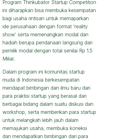
Program Thinkubator Startup Competition
ini diharapkan bisa membuka kesempatan
bagi usaha rintisan untuk memaparkan
ide perusahaan dengan format ‘reality
show’ serta memenangkan modal dan
hadiah berupa pendanaan langsung dari
pemilik modal dengan total senilai Rp 1.5
Miliar.
Dalam program ini komunitas startup
muda di Indonesia berkesempatan
mendapat bimbingan dan ilmu baru dari
para praktisi startup yang berasal dari
berbagai bidang dalam suatu diskusi dan
workshop, serta memberikan para startup
untuk melangkah lebih jauh dalam
memajukan usaha, membuka koneksi
dan mendapatkan bimbingan dari para