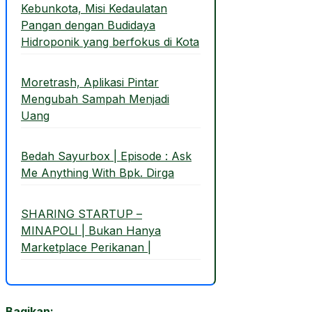
Kebunkota, Misi Kedaulatan
Pangan dengan Budidaya
Hidroponik yang berfokus di Kota
Moretrash, Aplikasi Pintar
Mengubah Sampah Menjadi
Uang
Bedah Sayurbox | Episode : Ask
Me Anything With Bpk. Dirga
SHARING STARTUP –
MINAPOLI | Bukan Hanya
Marketplace Perikanan |
Bagikan: