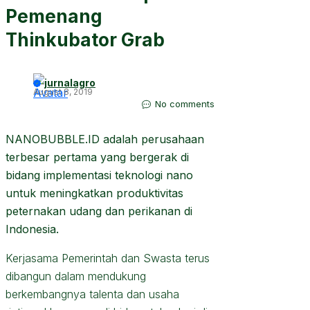
Pemenang
Thinkubator Grab
jurnalagro
August 8, 2019
No comments
NANOBUBBLE.ID adalah perusahaan
terbesar pertama yang bergerak di
bidang implementasi teknologi nano
untuk meningkatkan produktivitas
peternakan udang dan perikanan di
Indonesia.
Kerjasama Pemerintah dan Swasta terus
dibangun dalam mendukung
berkembangnya talenta dan usaha