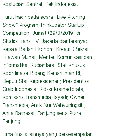
Kostudian Sentral Efek Indonesia.
Turut hadir pada acara “Live Pitching
Show” Program Thinkubator Startup
Competition, Jumat (29/3/2019) di
Studio Trans TV, Jakarta diantaranya:
Kepala Badan Ekonomi Kreatif (Bekraf),
Triawan Munaf, Menteri Komunikasi dan
Informatika, Rudiantara; Staf Khusus
Koordinator Bidang Kemaritiman RI;
Deputi Staf Kepresidenan; President of
Grab Indonesia, Ridzki Kramadibrata;
Komisaris Transmedia, Isyadi; Owner
Transmedia, Antik Nur Wahyuningsih,
Anita Ratnasari Tanjung serta Putra
Tanjung.
Lima finalis lainnya yang berkesempatan