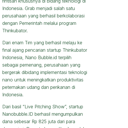
rintisan khususnya di bidang teknologi di
Indonesia. Grab menjadi salah satu
perusahaan yang berhasil berkolaborasi
dengan Pemerintah melalui program
Thinkubator.
Dari enam Tim yang berhasil melaju ke
final ajang pencarian startup Thinkubator
Indonesia, Nano Bubble.id terpilih
sebagai pemenang, perusahaan yang
bergerak dibidang implementasi teknologi
nano untuk meningkatkan produktivitas
peternakan udang dan perikanan di
Indonesia.
Dari basil “Live Pitching Show”, startup
Nanobubble.ID berhasil mengumpulkan
dana sebesar Rp 825 juta dari para