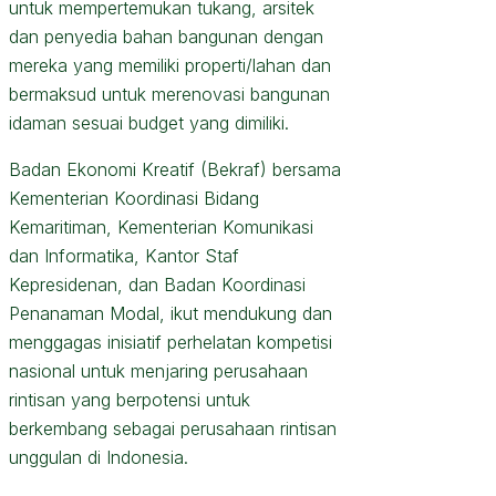
untuk mempertemukan tukang, arsitek
dan penyedia bahan bangunan dengan
mereka yang memiliki properti/lahan dan
bermaksud untuk merenovasi bangunan
idaman sesuai budget yang dimiliki.
Badan Ekonomi Kreatif (Bekraf) bersama
Kementerian Koordinasi Bidang
Kemaritiman, Kementerian Komunikasi
dan Informatika, Kantor Staf
Kepresidenan, dan Badan Koordinasi
Penanaman Modal, ikut mendukung dan
menggagas inisiatif perhelatan kompetisi
nasional untuk menjaring perusahaan
rintisan yang berpotensi untuk
berkembang sebagai perusahaan rintisan
unggulan di Indonesia.