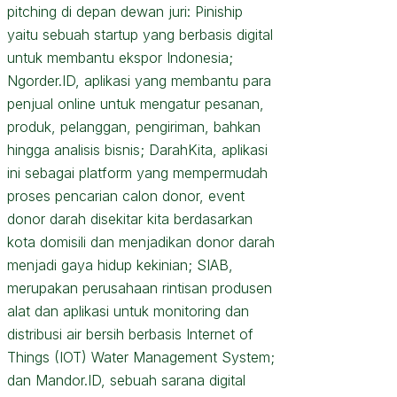
pitching di depan dewan juri: Piniship
yaitu sebuah startup yang berbasis digital
untuk membantu ekspor Indonesia;
Ngorder.ID, aplikasi yang membantu para
penjual online untuk mengatur pesanan,
produk, pelanggan, pengiriman, bahkan
hingga analisis bisnis; DarahKita, aplikasi
ini sebagai platform yang mempermudah
proses pencarian calon donor, event
donor darah disekitar kita berdasarkan
kota domisili dan menjadikan donor darah
menjadi gaya hidup kekinian; SIAB,
merupakan perusahaan rintisan produsen
alat dan aplikasi untuk monitoring dan
distribusi air bersih berbasis Internet of
Things (IOT) Water Management System;
dan Mandor.ID, sebuah sarana digital