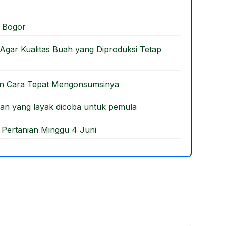
 Bogor
gar Kualitas Buah yang Diproduksi Tetap
an Cara Tepat Mengonsumsinya
an yang layak dicoba untuk pemula
 Pertanian Minggu 4 Juni