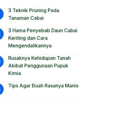
3 Teknik Pruning Pada
Tanaman Cabai
3 Hama Penyebab Daun Cabai
Keriting dan Cara
Mengendalikannya
Rusaknya Kehidupan Tanah
Akibat Penggunaan Pupuk
Kimia
Tips Agar Buah Rasanya Manis