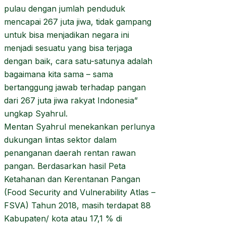
pulau dengan jumlah penduduk
mencapai 267 juta jiwa, tidak gampang
untuk bisa menjadikan negara ini
menjadi sesuatu yang bisa terjaga
dengan baik, cara satu-satunya adalah
bagaimana kita sama – sama
bertanggung jawab terhadap pangan
dari 267 juta jiwa rakyat Indonesia”
ungkap Syahrul.
Mentan Syahrul menekankan perlunya
dukungan lintas sektor dalam
penanganan daerah rentan rawan
pangan. Berdasarkan hasil Peta
Ketahanan dan Kerentanan Pangan
(Food Security and Vulnerability Atlas –
FSVA) Tahun 2018, masih terdapat 88
Kabupaten/ kota atau 17,1 % di