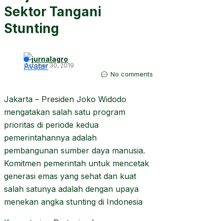
Sektor Tangani
Stunting
jurnalagro
October 30, 2019
No comments
Jakarta – Presiden Joko Widodo
mengatakan salah satu program
prioritas di periode kedua
pemerintahannya adalah
pembangunan sumber daya manusia.
Komitmen pemerintah untuk mencetak
generasi emas yang sehat dan kuat
salah satunya adalah dengan upaya
menekan angka stunting di Indonesia