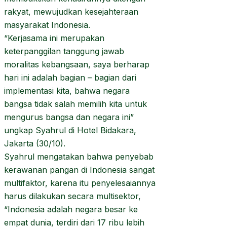
rakyat, mewujudkan kesejahteraan
masyarakat Indonesia.
“Kerjasama ini merupakan
keterpanggilan tanggung jawab
moralitas kebangsaan, saya berharap
hari ini adalah bagian – bagian dari
implementasi kita, bahwa negara
bangsa tidak salah memilih kita untuk
mengurus bangsa dan negara ini”
ungkap Syahrul di Hotel Bidakara,
Jakarta (30/10).
Syahrul mengatakan bahwa penyebab
kerawanan pangan di Indonesia sangat
multifaktor, karena itu penyelesaiannya
harus dilakukan secara multisektor,
“Indonesia adalah negara besar ke
empat dunia, terdiri dari 17 ribu lebih