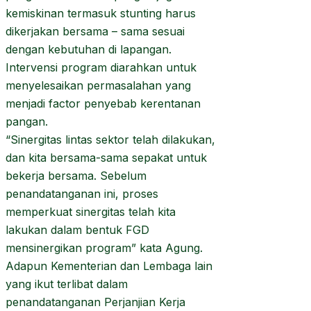
kemiskinan termasuk stunting harus
dikerjakan bersama – sama sesuai
dengan kebutuhan di lapangan.
Intervensi program diarahkan untuk
menyelesaikan permasalahan yang
menjadi factor penyebab kerentanan
pangan.
“Sinergitas lintas sektor telah dilakukan,
dan kita bersama-sama sepakat untuk
bekerja bersama. Sebelum
penandatanganan ini, proses
memperkuat sinergitas telah kita
lakukan dalam bentuk FGD
mensinergikan program” kata Agung.
Adapun Kementerian dan Lembaga lain
yang ikut terlibat dalam
penandatanganan Perjanjian Kerja