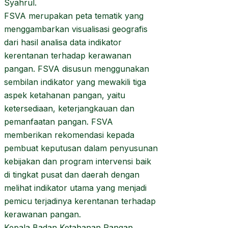
Syahrul.
FSVA merupakan peta tematik yang
menggambarkan visualisasi geografis
dari hasil analisa data indikator
kerentanan terhadap kerawanan
pangan. FSVA disusun menggunakan
sembilan indikator yang mewakili tiga
aspek ketahanan pangan, yaitu
ketersediaan, keterjangkauan dan
pemanfaatan pangan. FSVA
memberikan rekomendasi kepada
pembuat keputusan dalam penyusunan
kebijakan dan program intervensi baik
di tingkat pusat dan daerah dengan
melihat indikator utama yang menjadi
pemicu terjadinya kerentanan terhadap
kerawanan pangan.
Kepala Badan Ketahanan Pangan