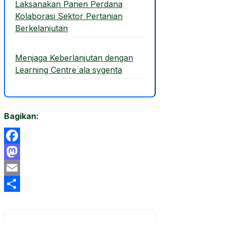
Laksanakan Panen Perdana
Kolaborasi Sektor Pertanian
Berkelanjutan
Menjaga Keberlanjutan dengan
Learning Centre ala sygenta
Bagikan:
Facebook
Mastodon
Email
Share