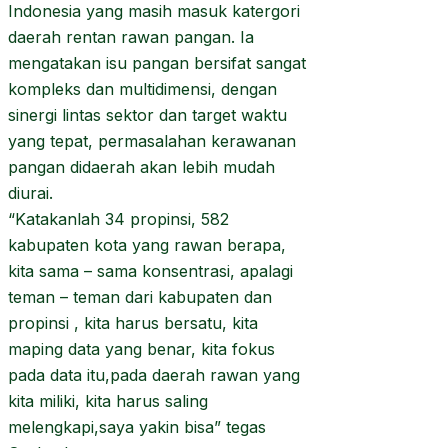
Indonesia yang masih masuk katergori
daerah rentan rawan pangan. Ia
mengatakan isu pangan bersifat sangat
kompleks dan multidimensi, dengan
sinergi lintas sektor dan target waktu
yang tepat, permasalahan kerawanan
pangan didaerah akan lebih mudah
diurai.
“Katakanlah 34 propinsi, 582
kabupaten kota yang rawan berapa,
kita sama – sama konsentrasi, apalagi
teman – teman dari kabupaten dan
propinsi , kita harus bersatu, kita
maping data yang benar, kita fokus
pada data itu,pada daerah rawan yang
kita miliki, kita harus saling
melengkapi,saya yakin bisa” tegas