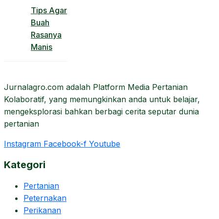
Tips Agar
Buah
Rasanya
Manis
Jurnalagro.com adalah Platform Media Pertanian
Kolaboratif, yang memungkinkan anda untuk belajar,
mengeksplorasi bahkan berbagi cerita seputar dunia
pertanian
Instagram
Facebook-f
Youtube
Kategori
Pertanian
Peternakan
Perikanan