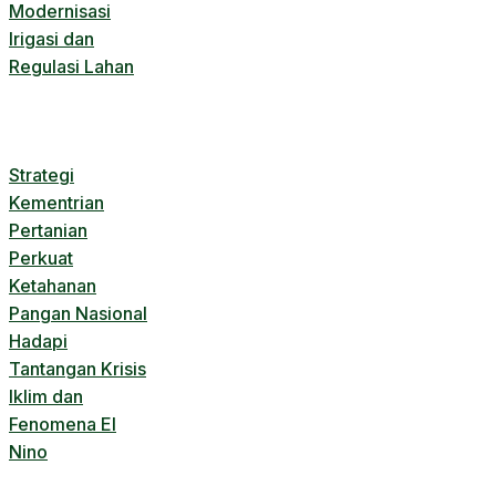
Modernisasi
Irigasi dan
Regulasi Lahan
Strategi
Kementrian
Pertanian
Perkuat
Ketahanan
Pangan Nasional
Hadapi
Tantangan Krisis
Iklim dan
Fenomena El
Nino