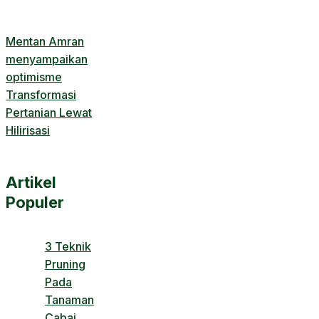
Mentan Amran
menyampaikan
optimisme
Transformasi
Pertanian Lewat
Hilirisasi
Artikel
Populer
3 Teknik
Pruning
Pada
Tanaman
Cabai