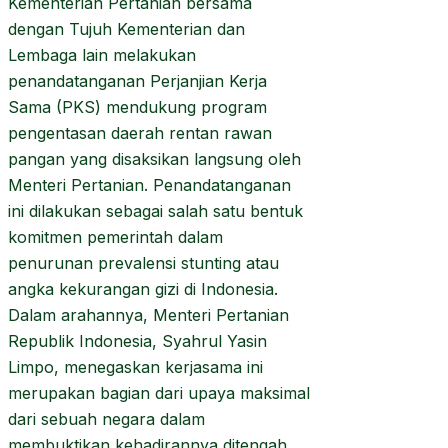
Kementerian Pertanian bersama
dengan Tujuh Kementerian dan
Lembaga lain melakukan
penandatanganan Perjanjian Kerja
Sama (PKS) mendukung program
pengentasan daerah rentan rawan
pangan yang disaksikan langsung oleh
Menteri Pertanian. Penandatanganan
ini dilakukan sebagai salah satu bentuk
komitmen pemerintah dalam
penurunan prevalensi stunting atau
angka kekurangan gizi di Indonesia.
Dalam arahannya, Menteri Pertanian
Republik Indonesia, Syahrul Yasin
Limpo, menegaskan kerjasama ini
merupakan bagian dari upaya maksimal
dari sebuah negara dalam
membuktikan kehadirannya ditengah