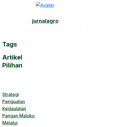
jurnalagro
Tags
Artikel
Pilihan
Strategi
Penguatan
Kedaulatan
Pangan Maluku
Melalui