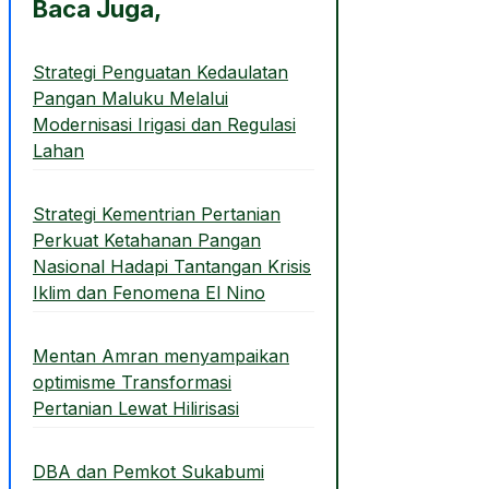
Baca Juga,
Strategi Penguatan Kedaulatan
Pangan Maluku Melalui
Modernisasi Irigasi dan Regulasi
Lahan
Strategi Kementrian Pertanian
Perkuat Ketahanan Pangan
Nasional Hadapi Tantangan Krisis
Iklim dan Fenomena El Nino
Mentan Amran menyampaikan
optimisme Transformasi
Pertanian Lewat Hilirisasi
DBA dan Pemkot Sukabumi