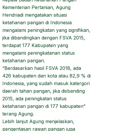
Kementerian Pertanian, Agung
Hendriadi mengatakan situasi
ketahanan pangan di Indonesia
mengalami peningkatan yang signifikan,
jika dibandingkan dengan FSVA 2015,
terdapat 177 Kabupaten yang
mengalami peningkatanan status
ketahanan pangan.
“Berdasarkan hasil FSVA 2018, ada
426 kabupaten dan kota atau 82,9 % di
Indonesia, yang sudah masuk katergori
daerah tahan pangan, jika disbanding
2015, ada peningkatan status
ketahanan pangan di 177 kabupaten”
terang Agung.
Lebih lanjut Agung menjelaskan,
pengentasan rawan pangan juga