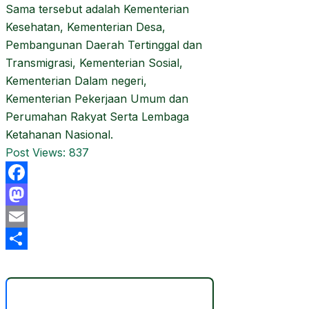
Sama tersebut adalah Kementerian
Kesehatan, Kementerian Desa,
Pembangunan Daerah Tertinggal dan
Transmigrasi, Kementerian Sosial,
Kementerian Dalam negeri,
Kementerian Pekerjaan Umum dan
Perumahan Rakyat Serta Lembaga
Ketahanan Nasional.
Post Views:
837
Facebook
Mastodon
Email
Share